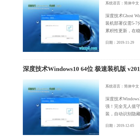
系统语言：简体中文
深度技术Ghost 
装机部署仅需5-
累积性更新，在稳定.
日期：2019-11-29
深度技术Windows10 64位 极速装机版 v2019
系统语言：简体中文
深度技术Window
强！完全无人值守
装，自动识别隐藏分区
日期：2019-12-05