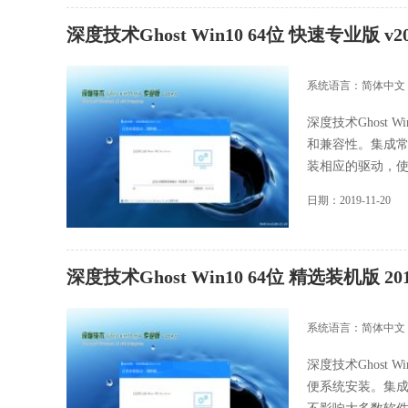
深度技术Ghost Win10 64位 快速专业版 v2
系统语言：简体中文
深度技术Ghost 
和兼容性。集成常
装相应的驱动，使..
日期：2019-11-20
深度技术Ghost Win10 64位 精选装机版 201
系统语言：简体中文
深度技术Ghost 
便系统安装。集