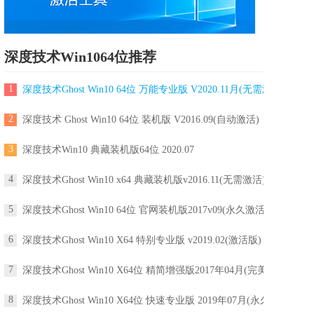
深度技术Win1064位推荐
1
深度技术Ghost Win10 64位 万能专业版 V2020.11月(无需激活)
2
深度技术 Ghost Win10 64位 装机版 V2016.09(自动激活)
3
深度技术Win10 典藏装机版64位 2020.07
4
深度技术Ghost Win10 x64 典藏装机版v2016.11(无需激活)
5
深度技术Ghost Win10 64位 官网装机版2017v09(永久激活)
6
深度技术Ghost Win10 X64 特别专业版 v2019.02(激活版)
7
深度技术Ghost Win10 X64位 精简增强版2017年04月(完美激活)
8
深度技术Ghost Win10 X64位 快速专业版 2019年07月(永久激活)