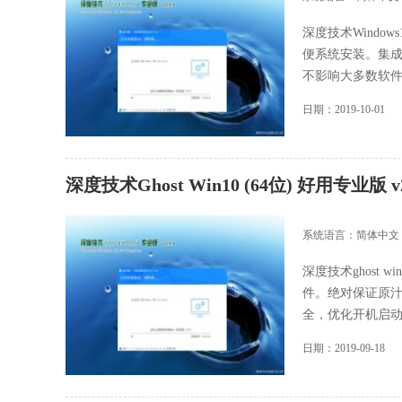
深度技术Window
便系统安装。集
不影响大多数软件和硬
日期：2019-10-01
深度技术Ghost Win10 (64位) 好用专业版 v
系统语言：简体中文
深度技术ghost 
件。绝对保证原
全，优化开机启动项，
日期：2019-09-18