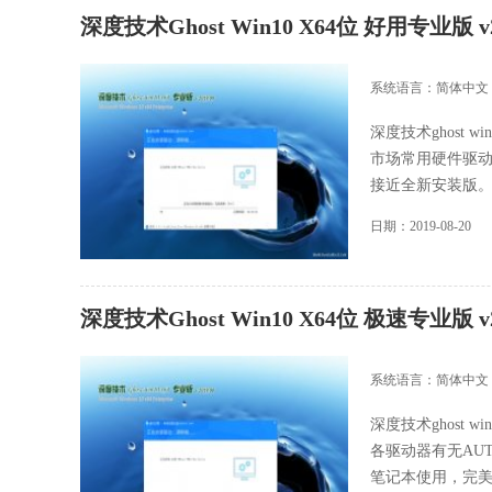
深度技术Ghost Win10 X64位 好用专业版 v
系统语言：简体中文
深度技术ghost 
市场常用硬件驱
接近全新安装版。安.
日期：2019-08-20
深度技术Ghost Win10 X64位 极速专业版 v
系统语言：简体中文
深度技术ghost 
各驱动器有无AU
笔记本使用，完美支持