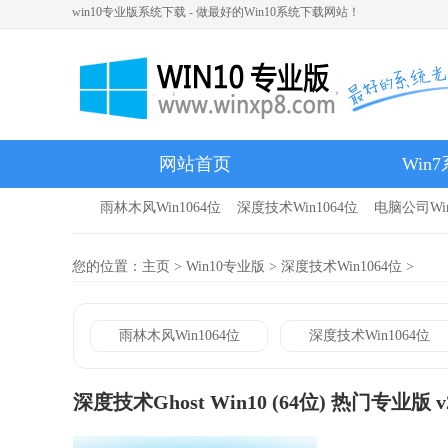
win10专业版系统下载 - 做最好的Win10系统下载网站！
网站首页
Win
雨林木风Win1064位
深度技术Win1064位
电脑公司Win
雨林木风
您的位置：
主页
>
Win10专业版
>
深度技术Win1064位
>
雨林木风Win1064位
深度技术Win1064位
深度技术Ghost Win10 (64位) 热门专业版 v