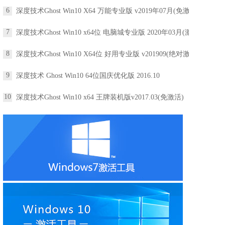
6
深度技术Ghost Win10 X64 万能专业版 v2019年07月(免激活)
7
深度技术Ghost Win10 x64位 电脑城专业版 2020年03月(激活版)
8
深度技术Ghost Win10 X64位 好用专业版 v201909(绝对激活)
9
深度技术 Ghost Win10 64位国庆优化版 2016.10
10
深度技术Ghost Win10 x64 王牌装机版v2017.03(免激活)