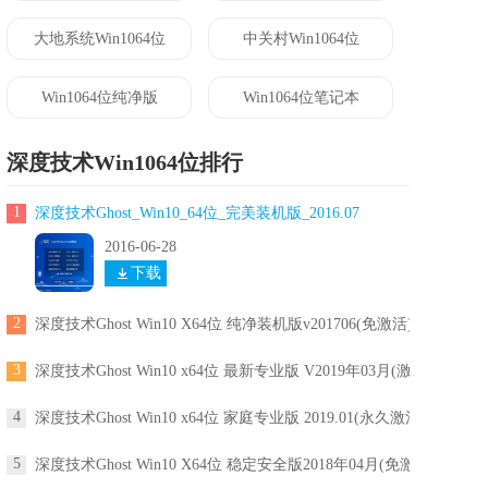
大地系统Win1064位
中关村Win1064位
Win1064位纯净版
Win1064位笔记本
深度技术Win1064位排行
1
深度技术Ghost_Win10_64位_完美装机版_2016.07
2016-06-28
下载
2
深度技术Ghost Win10 X64位 纯净装机版v201706(免激活)
3
深度技术Ghost Win10 x64位 最新专业版 V2019年03月(激活版)
4
深度技术Ghost Win10 x64位 家庭专业版 2019.01(永久激活)
5
深度技术Ghost Win10 X64位 稳定安全版2018年04月(免激活)