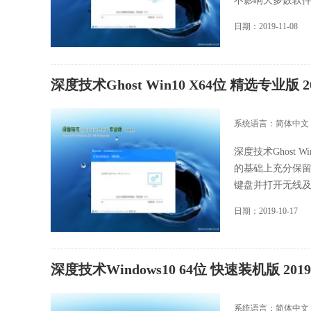
不影响大多数软件和.
日期：2019-11-08
深度技术Ghost Win10 X64位 精选专业版 2
系统语言：简体中文
深度技术Ghost 
的基础上充分保
键盘并打开无线及VP.
日期：2019-10-17
深度技术Windows10 64位 快速装机版 2019.
系统语言：简体中文