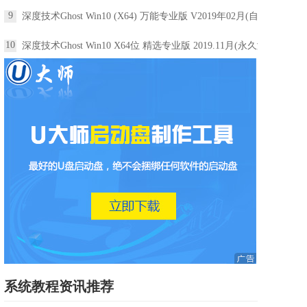
9
深度技术Ghost Win10 (X64) 万能专业版 V2019年02月(自动激活)
10
深度技术Ghost Win10 X64位 精选专业版 2019.11月(永久激活)
系统教程资讯推荐