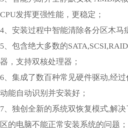
CPU发挥更强性能，更稳定；
4、安装过程中智能清除各分区木马
5、包含绝大多数的SATA,SCSI,R
器，支持双核处理器；
6、集成了数百种常见硬件驱动,经
动能自动识别并安装好；
7、独创全新的系统双恢复模式,解决
区的电脑不能正常安装系统的问题；