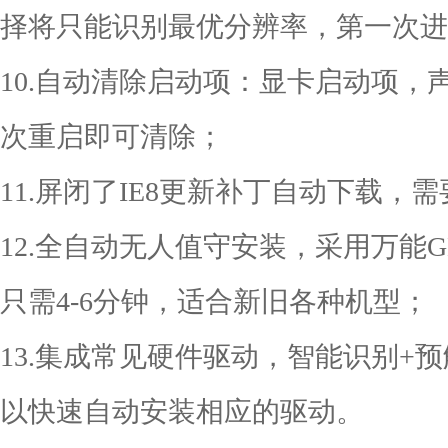
择将只能识别最优分辨率，第一次进
10.自动清除启动项：显卡启动项
次重启即可清除；
11.屏闭了IE8更新补丁自动下载，需
12.全自动无人值守安装，采用万能
只需4-6分钟，适合新旧各种机型；
13.集成常见硬件驱动，智能识别+
以快速自动安装相应的驱动。