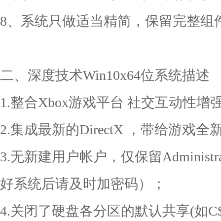
8、系统只做适当精简，保留完整组
二、深度技术Win10x64位系统描述
1.整合Xbox游戏平台 社交互动性增
2.集成最新的DirectX ，带给游戏
3.无新建用户帐户，仅保留Administ
好系统后请及时加密码）；
4.关闭了硬盘各分区的默认共享(如C$