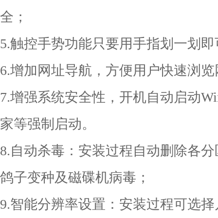
全；
5.触控手势功能只要用手指划一划即
6.增加网址导航，方便用户快速浏览
7.增强系统安全性，开机自动启动Window
家等强制启动。
8.自动杀毒：安装过程自动删除各分区下
鸽子变种及磁碟机病毒；
9.智能分辨率设置：安装过程可选