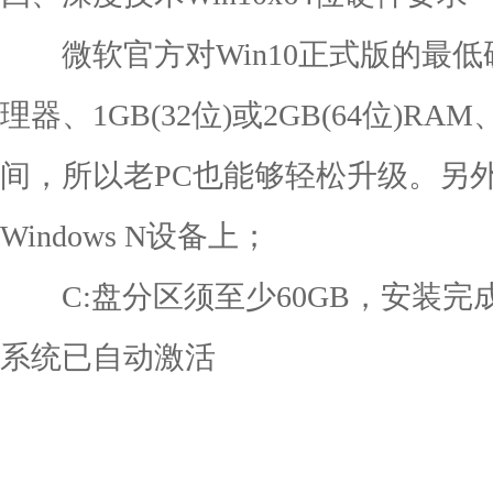
微软官方对Win10正式版的最低硬
理器、1GB(32位)或2GB(64位)R
间，所以老PC也能够轻松升级。另
Windows N设备上；
C:盘分区须至少60GB，安装完成
系统已自动激活