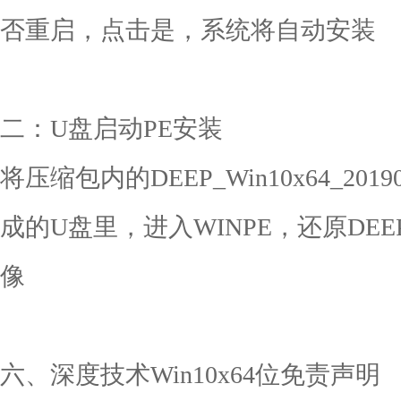
否重启，点击是，系统将自动安装
二：U盘启动PE安装
将压缩包内的DEEP_Win10x64_20
成的U盘里，进入WINPE，还原DEEP_Wi
像
六、深度技术Win10x64位免责声明