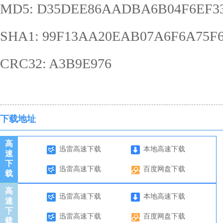
MD5: D35DEE86AADBA6B04F6EF33
SHA1: 99F13AA20EAB07A6F6A75F
CRC32: A3B9E976
下载地址
高
迅雷高速下载
本地高速下载
速
下
迅雷高速下载
百度网盘下载
载
高
迅雷高速下载
本地高速下载
速
下
迅雷高速下载
百度网盘下载
载