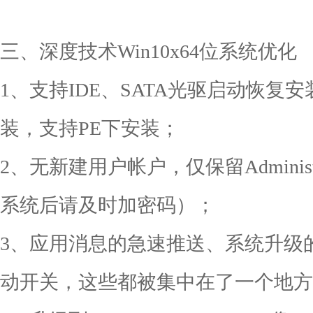
三、深度技术Win10x64位系统优化
1、支持IDE、SATA光驱启动恢复安
装，支持PE下安装；
2、无新建用户帐户，仅保留Adminis
系统后请及时加密码）；
3、应用消息的急速推送、系统升级
动开关，这些都被集中在了一个地方