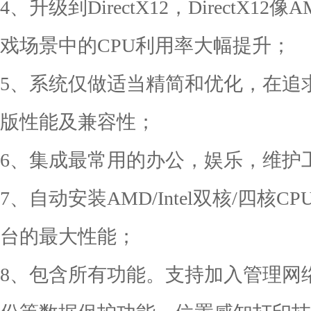
4、升级到DirectX12，DirectX12
戏场景中的CPU利用率大幅提升；
5、系统仅做适当精简和优化，在追
版性能及兼容性；
6、集成最常用的办公，娱乐，维护
7、自动安装AMD/Intel双核/四
台的最大性能；
8、包含所有功能。支持加入管理网络(Do