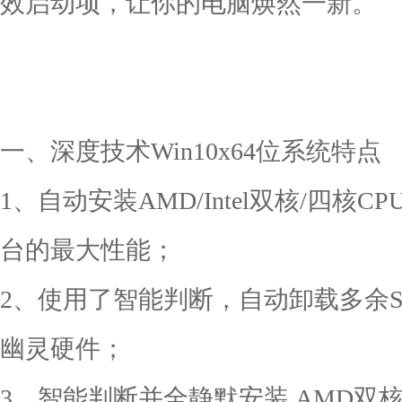
效启动项，让你的电脑焕然一新。
一、深度技术Win10x64位系统特点
1、自动安装AMD/Intel双核/四
台的最大性能；
2、使用了智能判断，自动卸载多余SAT
幽灵硬件；
3、智能判断并全静默安装 AMD双