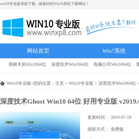
win10专业版系统下载 - 做最好的Win10系统下载网站！
网站首页
Win7系统
雨林木风Win1064位
深度技术Win1064位
电脑公司Win1064位
雨林木风
Win10专业版>您的位置：
主页
>
Win10专业版
>
深度技术Win1064位
>
深度技术Ghost Win10 64位 好用专业版 v2019
更新时间：
2019-07-18
授权方式：
免费版