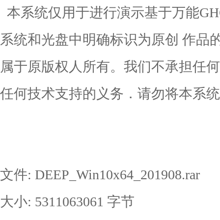
本系统仅用于进行演示基于万能GH
系统和光盘中明确标识为原创 作品
属于原版权人所有。我们不承担任何
任何技术支持的义务．请勿将本系统
文件: DEEP_Win10x64_201908.rar
大小: 5311063061 字节