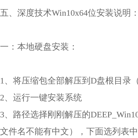
五、深度技术Win10x64位安装说明
一：本地硬盘安装：
1、将压缩包全部解压到D盘根目录（D
2、运行一键安装系统
3、路径选择刚刚解压的DEEP_Win10x
文件名不能有中文），下面选列表中