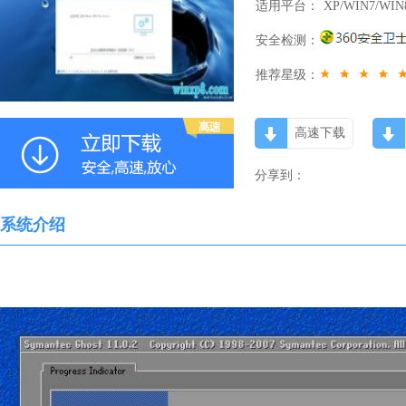
适用平台：
XP/WIN7/WIN
安全检测：
推荐星级：
高速下载
分享到：
系统介绍