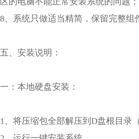
区的电脑不能正常安装系统的问题；
8、系统只做适当精简，保留完整组
五、安装说明：
一：本地硬盘安装：
1、将压缩包全部解压到D盘根目录（D
2、运行一键安装系统