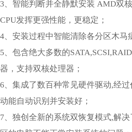
3、智能判断并全静默安装 AMD双
CPU发挥更强性能，更稳定；
4、安装过程中智能清除各分区木马
5、包含绝大多数的SATA,SCSI,R
器，支持双核处理器；
6、集成了数百种常见硬件驱动,经
动能自动识别并安装好；
7、独创全新的系统双恢复模式,解决