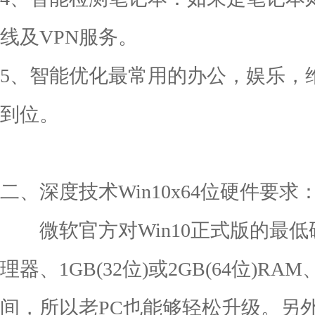
线及VPN服务。
5、智能优化最常用的办公，娱乐，
到位。
二、深度技术Win10x64位硬件要求
微软官方对Win10正式版的最低硬
理器、1GB(32位)或2GB(64位)R
间，所以老PC也能够轻松升级。另