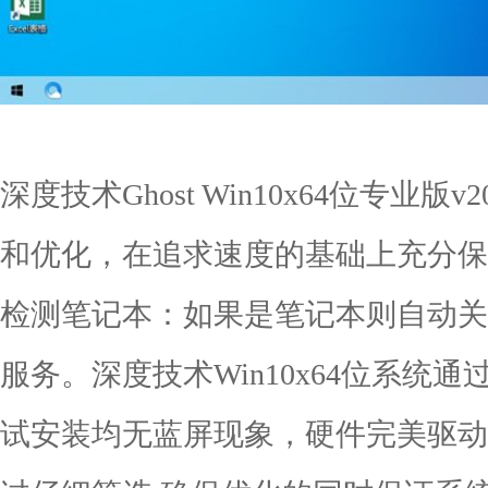
深度技术Ghost Win10x64位专业版
和优化，在追求速度的基础上充分保
检测笔记本：如果是笔记本则自动关
服务。深度技术Win10x64位系统
试安装均无蓝屏现象，硬件完美驱动