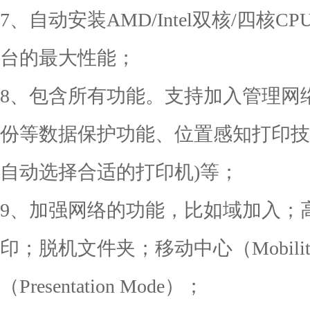
7、自动安装AMD/Intel双核/四
台的最大性能；
8、包含所有功能。支持加入管理网络(Do
份等数据保护功能、位置感知打印技
自动选择合适的打印机)等；
9、加强网络的功能，比如域加入；
印；脱机文件夹；移动中心（Mobility
（Presentation Mode）；