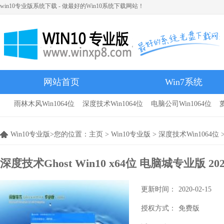
win10专业版系统下载 - 做最好的Win10系统下载网站！
网站首页
Win7系统
雨林木风Win1064位
深度技术Win1064位
电脑公司Win1064位
雨林木风
Win10专业版>您的位置：
主页
>
Win10专业版
>
深度技术Win1064位
>
深度技术Ghost Win10 x64位 电脑城专业版 20
更新时间：
2020-02-15
授权方式：
免费版