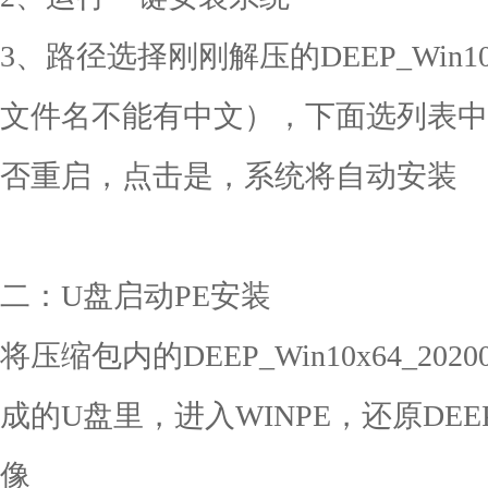
3、路径选择刚刚解压的DEEP_Win10x
文件名不能有中文），下面选列表中
否重启，点击是，系统将自动安装
二：U盘启动PE安装
将压缩包内的DEEP_Win10x64_20
成的U盘里，进入WINPE，还原DEEP_Wi
像