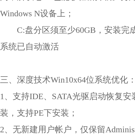
Windows N设备上；
C:盘分区须至少60GB，安装完成
系统已自动激活
三、深度技术Win10x64位系统优化
1、支持IDE、SATA光驱启动恢复安
装，支持PE下安装；
2、无新建用户帐户，仅保留Adminis