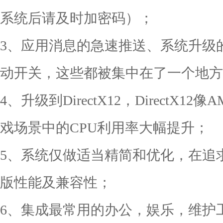
系统后请及时加密码）；
3、应用消息的急速推送、系统升级
动开关，这些都被集中在了一个地方
4、升级到DirectX12，DirectX12
戏场景中的CPU利用率大幅提升；
5、系统仅做适当精简和优化，在追
版性能及兼容性；
6、集成最常用的办公，娱乐，维护