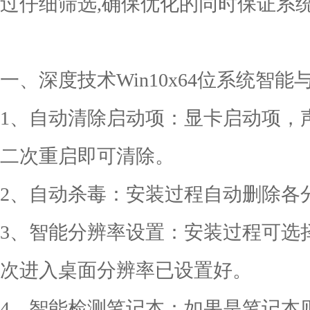
过仔细筛选,确保优化的同时保证系
一、深度技术Win10x64位系统智
1、自动清除启动项：显卡启动项，
二次重启即可清除。
2、自动杀毒：安装过程自动删除各分区
3、智能分辨率设置：安装过程可选
次进入桌面分辨率已设置好。
4、智能检测笔记本：如果是笔记本