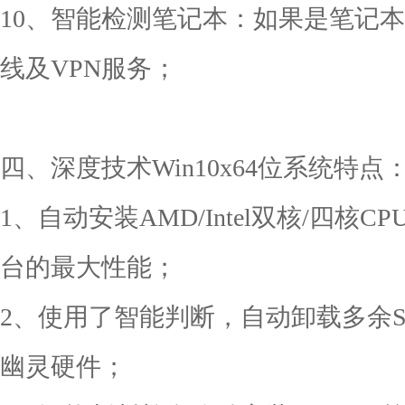
10、智能检测笔记本：如果是笔记
线及VPN服务；
四、深度技术Win10x64位系统特点
1、自动安装AMD/Intel双核/四
台的最大性能；
2、使用了智能判断，自动卸载多余SAT
幽灵硬件；