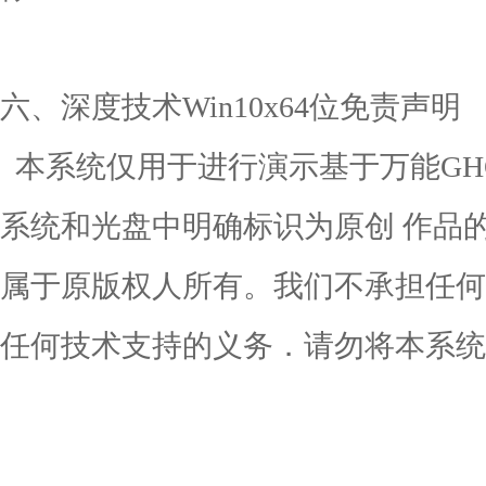
六、深度技术Win10x64位免责声明
本系统仅用于进行演示基于万能GH
系统和光盘中明确标识为原创 作品
属于原版权人所有。我们不承担任何
任何技术支持的义务．请勿将本系统