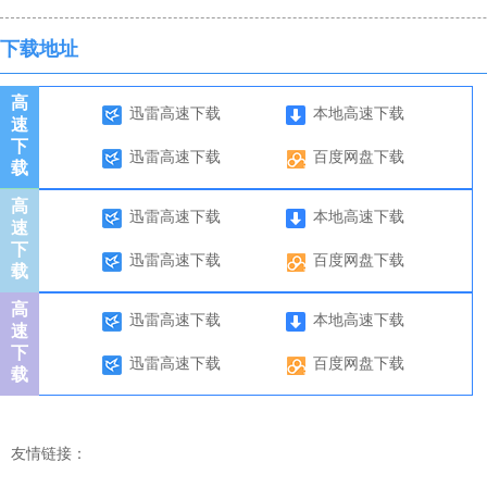
下载地址
高
迅雷高速下载
本地高速下载
速
下
迅雷高速下载
百度网盘下载
载
高
迅雷高速下载
本地高速下载
速
下
迅雷高速下载
百度网盘下载
载
高
迅雷高速下载
本地高速下载
速
下
迅雷高速下载
百度网盘下载
载
友情链接：