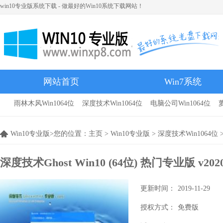
win10专业版系统下载 - 做最好的Win10系统下载网站！
网站首页
Win7系统
雨林木风Win1064位
深度技术Win1064位
电脑公司Win1064位
雨林木风
Win10专业版>您的位置：
主页
>
Win10专业版
>
深度技术Win1064位
>
深度技术Ghost Win10 (64位) 热门专业版 v20
更新时间：
2019-11-29
授权方式：
免费版