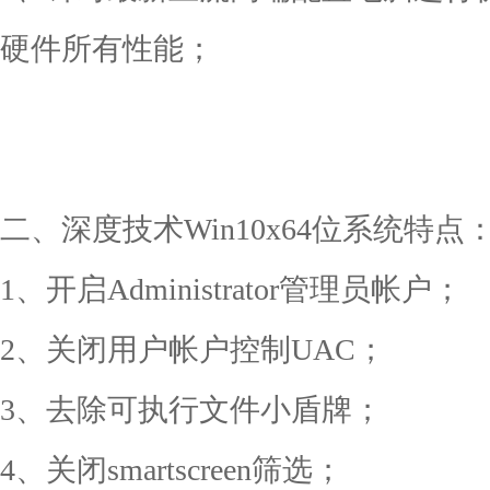
硬件所有性能；
二、深度技术Win10x64位系统特点
1、开启Administrator管理员帐户；
2、关闭用户帐户控制UAC；
3、去除可执行文件小盾牌；
4、关闭smartscreen筛选；