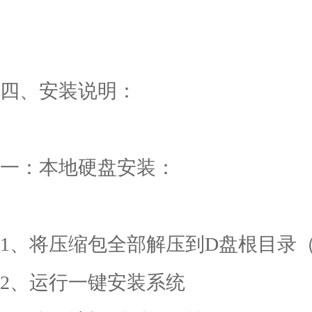
四、安装说明：
一：本地硬盘安装：
1、将压缩包全部解压到D盘根目录（D
2、运行一键安装系统