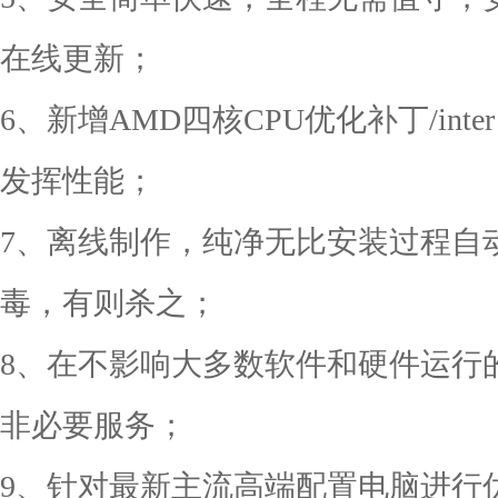
在线更新；
6、新增AMD四核CPU优化补丁/inter
发挥性能；
7、离线制作，纯净无比安装过程自动
毒，有则杀之；
8、在不影响大多数软件和硬件运行
非必要服务；
9、针对最新主流高端配置电脑进行