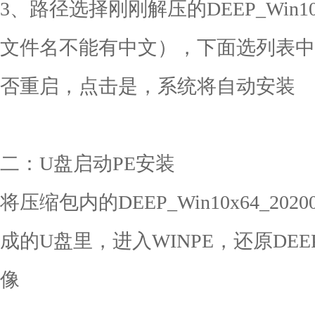
3、路径选择刚刚解压的DEEP_Win10x
文件名不能有中文），下面选列表中
否重启，点击是，系统将自动安装
二：U盘启动PE安装
将压缩包内的DEEP_Win10x64_20
成的U盘里，进入WINPE，还原DEEP_Wi
像