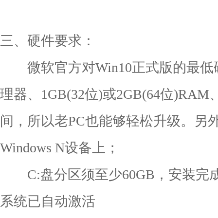
三、硬件要求：
微软官方对Win10正式版的最低硬
理器、1GB(32位)或2GB(64位)R
间，所以老PC也能够轻松升级。另
Windows N设备上；
C:盘分区须至少60GB，安装完成
系统已自动激活