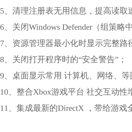
5、清理注册表无用信息，提高读取
6、关闭Windows Defender（组
7、资源管理器最小化时显示完整路
8、关闭打开程序时的“安全警告”；
9、桌面显示常用 计算机、网络、等
10、整合Xbox游戏平台 社交互动性
11、集成最新的DirectX ，带给