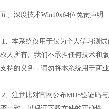
五、深度技术Win10x64位免责声明
1、本系统仅用于仅为个人学习测试
权人所有。我们不承担任何技术和版
支持的义务．请勿将本系统用于商业
2、注意比对官网公布MD5验证码与
否一致，以保证下载文件的正确性，