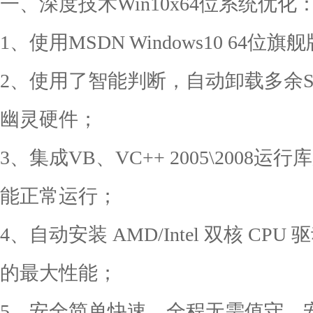
一、深度技术Win10x64位系统优化
1、使用MSDN Windows10 6
2、使用了智能判断，自动卸载多余SAT
幽灵硬件；
3、集成VB、VC++ 2005\200
能正常运行；
4、自动安装 AMD/Intel 双核 C
的最大性能；
5、安全简单快速，全程无需值守，