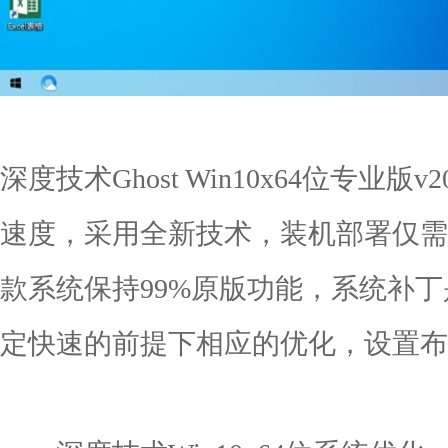
深度技术Ghost Win10x64位专业版
速度，采用全新技术，装机部署仅需
款系统保持99%原版功能，系统补
定快速的前提下相应的优化，设置布