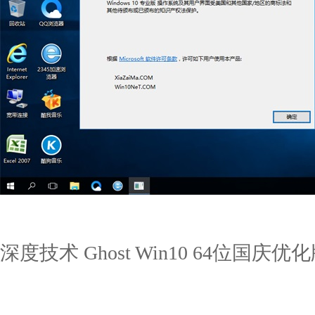
深度技术 Ghost Win10 64位国庆优化版 