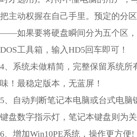
把主动权握在自己手里。预定的分区
——如果要将硬盘瞬间分为五个区，
DOS工具箱，输入HD5回车即可！
4、系统未做精简，完整保留系统所
味！最稳定版本，无蓝屏！
5、自动判断笔记本电脑或台式电脑
键盘数字指示灯，笔记本键盘则为关
6、增加Win10PE系统，操作更方便!