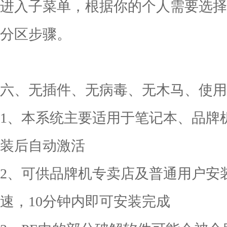
进入子菜单，根据你的个人需要选择
分区步骤。
六、无插件、无病毒、无木马、使用
1、本系统主要适用于笔记本、品牌
装后自动激活
2、可供品牌机专卖店及普通用户安
速，10分钟内即可安装完成