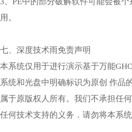
3、PE中的部分破解软件可能会被
用。
七、深度技术雨免责声明
本系统仅用于进行演示基于万能GH
系统和光盘中明确标识为原创 作品
属于原版权人所有。我们不承担任何
任何技术支持的义务．请勿将本系统