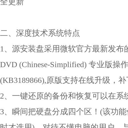
全更新
二、深度技术系统特点
1、源安装盘采用微软官方最新发布的稳定版W
DVD (Chinese-Simplified) 
(KB3189866),原版支持在线升级
2、一键还原的备份和恢复可以在系
3、瞬间把硬盘分成四个区！(该功
时才选用)。对待不懂电脑的用户，