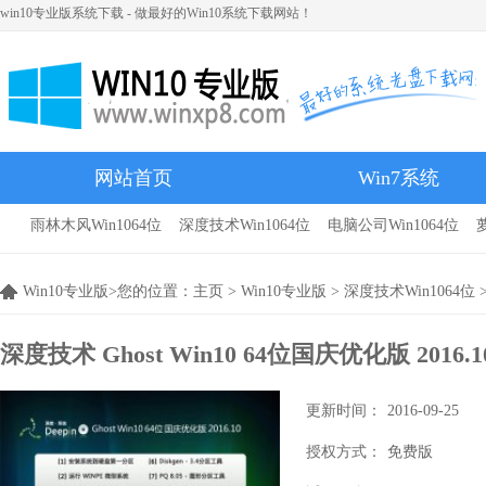
win10专业版系统下载 - 做最好的Win10系统下载网站！
网站首页
Win7系统
雨林木风Win1064位
深度技术Win1064位
电脑公司Win1064位
雨林木风
Win10专业版>您的位置：
主页
>
Win10专业版
>
深度技术Win1064位
>
深度技术 Ghost Win10 64位国庆优化版 2016.1
更新时间：
2016-09-25
授权方式：
免费版