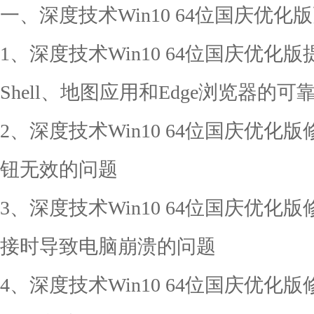
一、深度技术Win10 64位国庆优
1、深度技术Win10 64位国庆优化版提
Shell、地图应用和Edge浏览器的可
2、深度技术Win10 64位国庆优
钮无效的问题
3、深度技术Win10 64位国庆优
接时导致电脑崩溃的问题
4、深度技术Win10 64位国庆优化