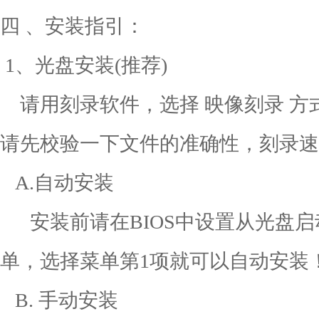
四 、安装指引：
1、光盘安装(推荐)
请用刻录软件，选择 映像刻录 方式
请先校验一下文件的准确性，刻录速
A.自动安装
安装前请在BIOS中设置从光盘启
单，选择菜单第1项就可以自动
B. 手动安装