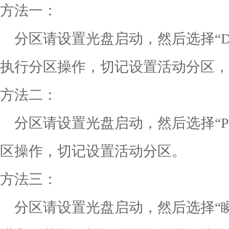
方法一：
分区请设置光盘启动，然后选择“Disk
执行分区操作，切记设置活动分区，
方法二：
分区请设置光盘启动，然后选择“P
区操作，切记设置活动分区。
方法三：
分区请设置光盘启动，然后选择“瞬间