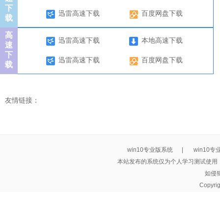
下
迅雷高速下载
百度网盘下载
载
高
迅雷高速下载
本地高速下载
速
下
迅雷高速下载
百度网盘下载
载
友情链接：
win10专业版系统
|
win10
本站发布的系统仅为个人学习测试使用
如侵
Copyri