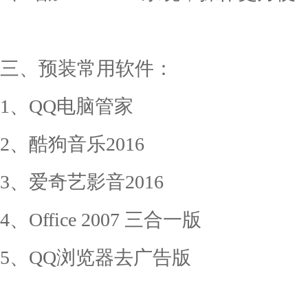
三、预装常用软件：
1、QQ电脑管家
2、酷狗音乐2016
3、爱奇艺影音2016
4、Office 2007 三合一版
5、QQ浏览器去广告版