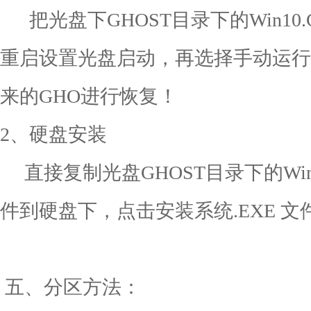
把光盘下GHOST目录下的Win10
重启设置光盘启动，再选择手动运行G
来的GHO进行恢复！
2、硬盘安装
直接复制光盘GHOST目录下的Win1
件到硬盘下，点击安装系统.EXE 
五、分区方法：