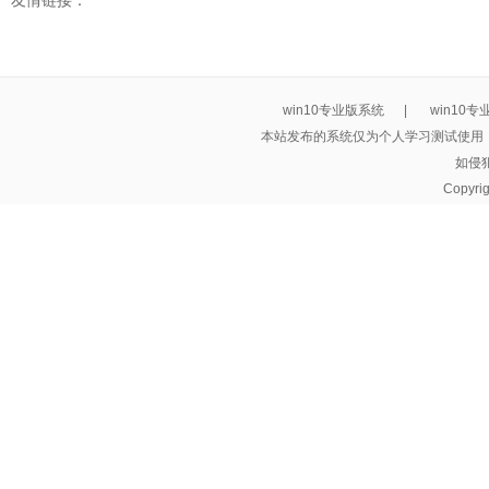
友情链接：
win10专业版系统
|
win10
本站发布的系统仅为个人学习测试使用
如侵
Copyri