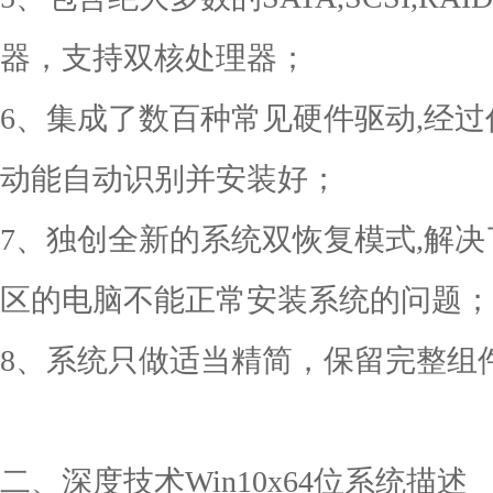
器，支持双核处理器；
6、集成了数百种常见硬件驱动,经
动能自动识别并安装好；
7、独创全新的系统双恢复模式,解决
区的电脑不能正常安装系统的问题；
8、系统只做适当精简，保留完整组
二、深度技术Win10x64位系统描述