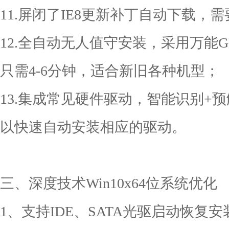
11.屏闭了IE8更新补丁自动下载，需
12.全自动无人值守安装，采用万能
只需4-6分钟，适合新旧各种机型；
13.集成常见硬件驱动，智能识别+
以快速自动安装相应的驱动。
三、深度技术Win10x64位系统优化
1、支持IDE、SATA光驱启动恢复安