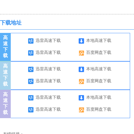
下载地址
高
迅雷高速下载
本地高速下载
速
下
迅雷高速下载
百度网盘下载
载
高
迅雷高速下载
本地高速下载
速
下
迅雷高速下载
百度网盘下载
载
高
迅雷高速下载
本地高速下载
速
下
迅雷高速下载
百度网盘下载
载