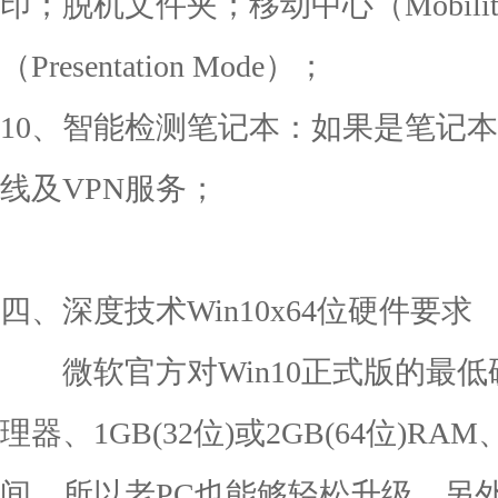
印；脱机文件夹；移动中心（Mobility
（Presentation Mode）；
10、智能检测笔记本：如果是笔记
线及VPN服务；
四、深度技术Win10x64位硬件要求
微软官方对Win10正式版的最低硬
理器、1GB(32位)或2GB(64位)R
间，所以老PC也能够轻松升级。另