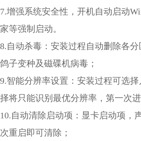
7.增强系统安全性，开机自动启动Window
家等强制启动。
8.自动杀毒：安装过程自动删除各分区下
鸽子变种及磁碟机病毒；
9.智能分辨率设置：安装过程可选
择将只能识别最优分辨率，第一次进
10.自动清除启动项：显卡启动项
次重启即可清除；