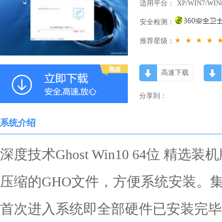
适用平台：
XP/WIN7/WIN
安全检测：
推荐星级：
高速下载
分享到：
系统介绍
深度技术Ghost Win10 64位 精选装
压缩的GHO文件，方便系统安装。
首次进入系统即全部硬件已安装完毕