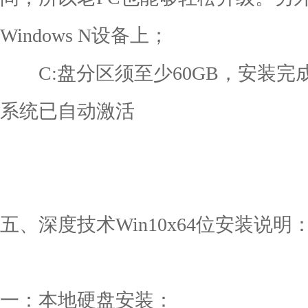
Windows N设备上；
C:盘分区须至少60GB，安装完成
系统已自动激活
五、深度技术Win10x64位安装说明
一：本地硬盘安装：