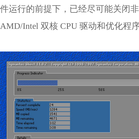
件运行的前提下，已经尽可能关闭非
AMD/Intel 双核 CPU 驱动和