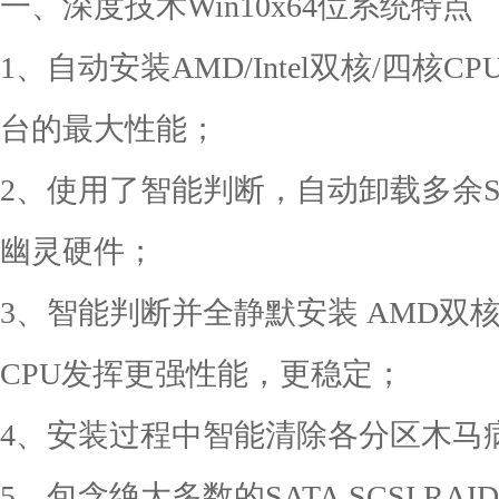
一、深度技术Win10x64位系统特点
1、自动安装AMD/Intel双核/四
台的最大性能；
2、使用了智能判断，自动卸载多余SAT
幽灵硬件；
3、智能判断并全静默安装 AMD双
CPU发挥更强性能，更稳定；
4、安装过程中智能清除各分区木马
5、包含绝大多数的SATA,SCSI,R