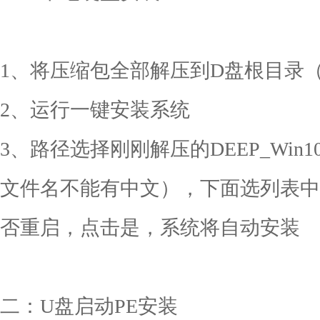
1、将压缩包全部解压到D盘根目录（D
2、运行一键安装系统
3、路径选择刚刚解压的DEEP_Win10x
文件名不能有中文），下面选列表中
否重启，点击是，系统将自动安装
二：U盘启动PE安装