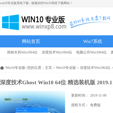
win10专业版系统下载 - 做最好的Win10系统下载网站！
网站首页
Win7系统
雨林木风Win1064位
深度技术Win1064位
电脑公司Win1064位
雨林木风
Win10专业版>您的位置：
主页
>
Win10专业版
>
深度技术Win1064位
>
深度技术Ghost Win10 64位 精选装机版 2019.1
更新时间：
2019-11-08
授权方式：
免费版