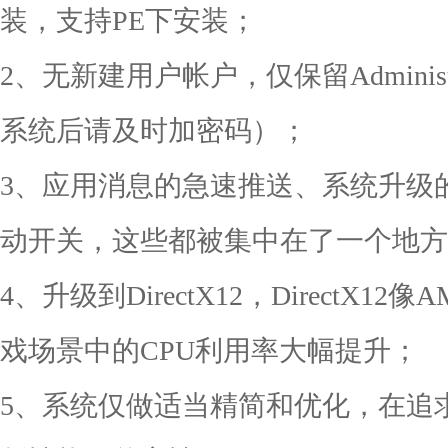
装，支持PE下安装；
2、无新建用户帐户，仅保留Adminis
系统后请及时加密码）；
3、应用消息的急速推送、系统升级
动开关，这些都被集中在了一个地方
4、升级到DirectX12，DirectX12
戏场景中的CPU利用率大幅提升；
5、系统仅做适当精简和优化，在追