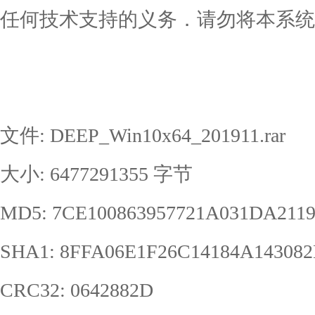
任何技术支持的义务．请勿将本系统
文件: DEEP_Win10x64_201911.rar
大小: 6477291355 字节
MD5: 7CE100863957721A031DA211
SHA1: 8FFA06E1F26C14184A14308
CRC32: 0642882D