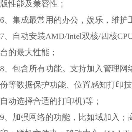
版性能及兼容性；
6、集成最常用的办公，娱乐，维护
7、自动安装AMD/Intel双核/四
台的最大性能；
8、包含所有功能。支持加入管理网络(Do
份等数据保护功能、位置感知打印技
自动选择合适的打印机)等；
9、加强网络的功能，比如域加入；