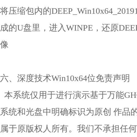
将压缩包内的DEEP_Win10x64_20
成的U盘里，进入WINPE，还原DEEP_Wi
像
六、深度技术Win10x64位免责声明
本系统仅用于进行演示基于万能GH
系统和光盘中明确标识为原创 作品
属于原版权人所有。我们不承担任何