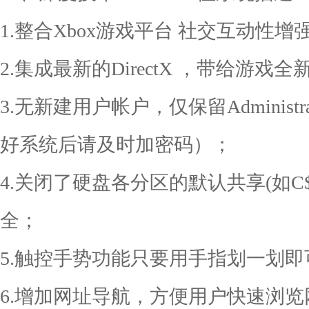
1.整合Xbox游戏平台 社交互动性增
2.集成最新的DirectX ，带给游戏
3.无新建用户帐户，仅保留Administ
好系统后请及时加密码）；
4.关闭了硬盘各分区的默认共享(如C$
全；
5.触控手势功能只要用手指划一划即
6.增加网址导航，方便用户快速浏览