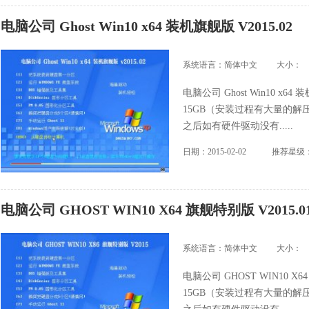
电脑公司 Ghost Win10 x64 装机旗舰版 V2015.02
系统语言：简体中文
大小：
电脑公司 Ghost Win10 x6
15GB（安装过程有大量的解压
之后如有硬件驱动没有.....
日期：2015-02-02
推荐星级
电脑公司 GHOST WIN10 X64 旗舰特别版 V2015.0
系统语言：简体中文
大小：
电脑公司 GHOST WIN10 X
15GB（安装过程有大量的解压