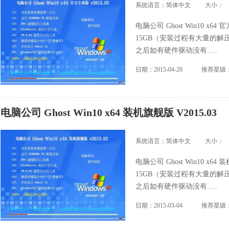
系统语言：简体中文
大小：
电脑公司 Ghost Win10 x6
15GB（安装过程有大量的解压
之后如有硬件驱动没有.....
日期：2015-04-20
推荐星级
电脑公司 Ghost Win10 x64 装机旗舰版 V2015.03
系统语言：简体中文
大小：
电脑公司 Ghost Win10 x6
15GB（安装过程有大量的解压
之后如有硬件驱动没有.....
日期：2015-03-04
推荐星级