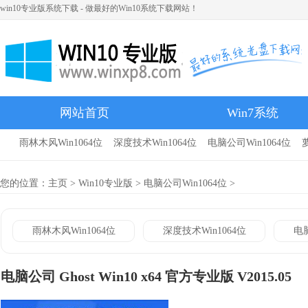
win10专业版系统下载 - 做最好的Win10系统下载网站！
网站首页
Win7系统
雨林木风Win1064位
深度技术Win1064位
电脑公司Win1064位
雨林木风
您的位置：
主页
>
Win10专业版
>
电脑公司Win1064位
>
雨林木风Win1064位
深度技术Win1064位
电脑
电脑公司 Ghost Win10 x64 官方专业版 V2015.05