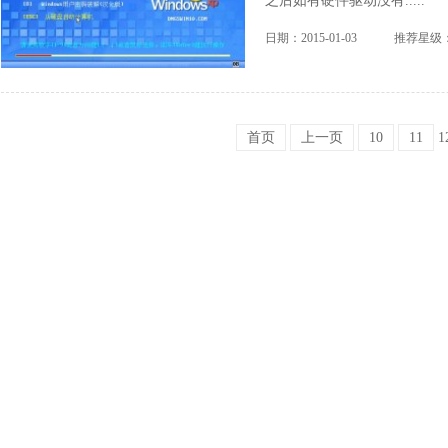
之后如有硬件驱动没有.....
日期：2015-01-03
推荐星级
首页
上一页
10
11
1