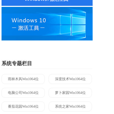
系统专题栏目
雨林木风Win1064位
深度技术Win1064位
电脑公司Win1064位
萝卜家园Win1064位
番茄花园Win1064位
系统之家Win1064位