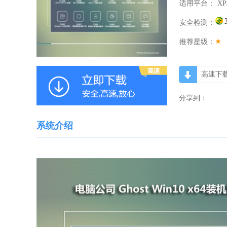
适用平台：
XP
安全检测：
推荐星级：
高速下
分享到：
系统介绍