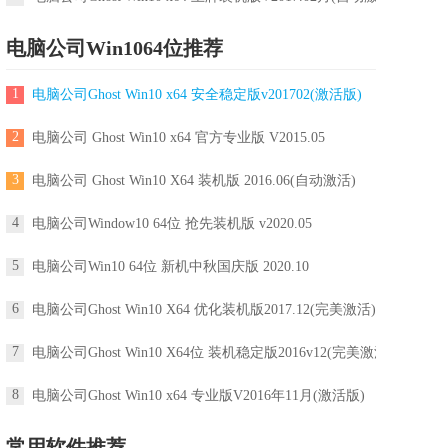
电脑公司Win1064位推荐
1
电脑公司Ghost Win10 x64 安全稳定版v201702(激活版)
2
电脑公司 Ghost Win10 x64 官方专业版 V2015.05
3
电脑公司 Ghost Win10 X64 装机版 2016.06(自动激活)
4
电脑公司Window10 64位 抢先装机版 v2020.05
5
电脑公司Win10 64位 新机中秋国庆版 2020.10
6
电脑公司Ghost Win10 X64 优化装机版2017.12(完美激活)
7
电脑公司Ghost Win10 X64位 装机稳定版2016v12(完美激活)
8
电脑公司Ghost Win10 x64 专业版V2016年11月(激活版)
常用软件推荐