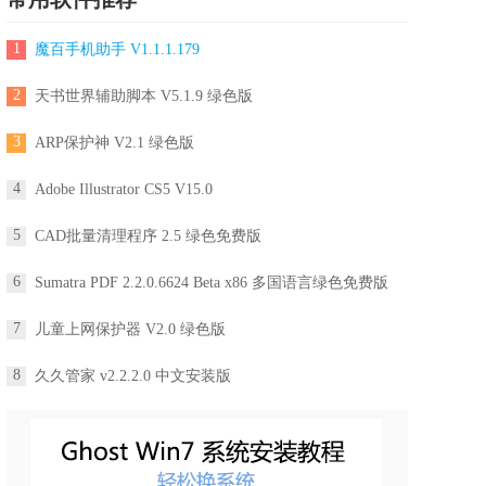
1
魔百手机助手 V1.1.1.179
2
天书世界辅助脚本 V5.1.9 绿色版
3
ARP保护神 V2.1 绿色版
4
Adobe Illustrator CS5 V15.0
5
CAD批量清理程序 2.5 绿色免费版
6
Sumatra PDF 2.2.0.6624 Beta x86 多国语言绿色免费版
7
儿童上网保护器 V2.0 绿色版
8
久久管家 v2.2.2.0 中文安装版