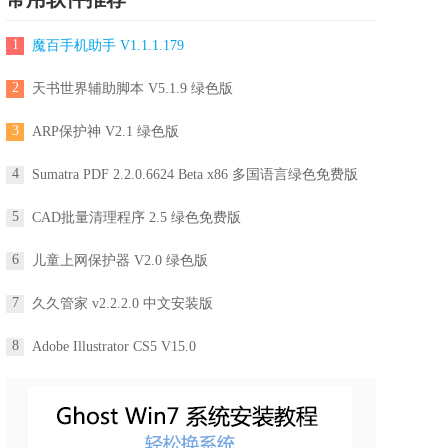
1
魔百手机助手 V1.1.1.179
2
天书世界辅助脚本 V5.1.9 绿色版
3
ARP保护神 V2.1 绿色版
4
Sumatra PDF 2.2.0.6624 Beta x86 多国语言绿色免费版
5
CAD批量清理程序 2.5 绿色免费版
6
儿童上网保护器 V2.0 绿色版
7
久久管家 v2.2.2.0 中文安装版
8
Adobe Illustrator CS5 V15.0