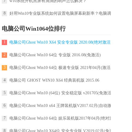
7
w10系统开机黑屏有滴滴的响声怎么解决？
8
好用Win10专业版系统如何设置电脑屏幕刷新率？电脑调屏幕刷新率
电脑公司Win1064位排行
1
电脑公司Ghost Win10 X64 安全专业版 2020.08(绝对激活)
2
电脑公司Ghost Win10 64位 专业版 2016.08(免激活)
3
电脑公司Ghost Win10 64位 极速专业版 2021年04月(激活版)
4
电脑公司 GHOST WIN10 X64 经典装机版 2015.06
5
电脑公司Ghost Win10 (64位) 安全稳定版 v201705(免激活)
6
电脑公司Ghost Win10 x64 王牌装机版V2017.02月(自动激活)
7
电脑公司Ghost Win10 64位 娱乐装机版2017年04月(绝对激活)
8
电脑公司Ghost Win10 X64位 安全专业版 V2019.02月(免激活)