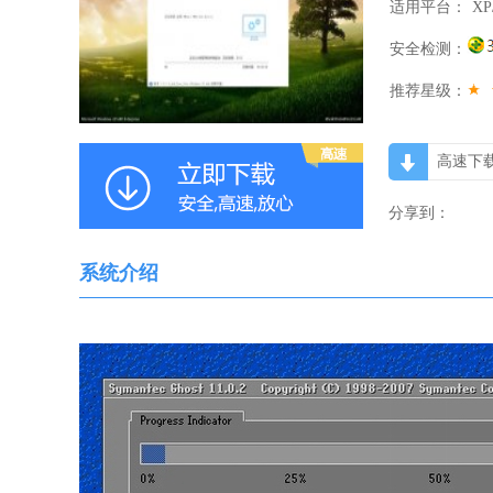
适用平台：
XP
安全检测：
推荐星级：
高速下
分享到：
系统介绍