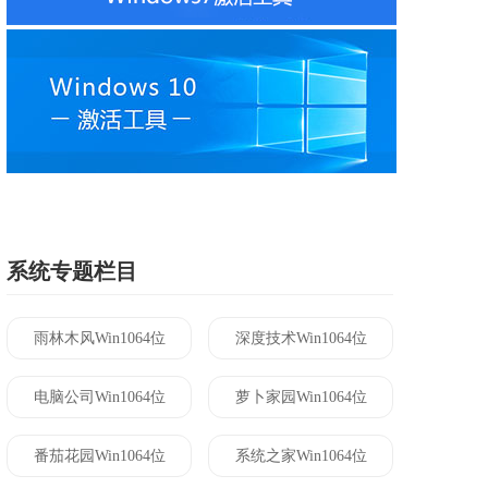
系统专题栏目
雨林木风Win1064位
深度技术Win1064位
电脑公司Win1064位
萝卜家园Win1064位
番茄花园Win1064位
系统之家Win1064位