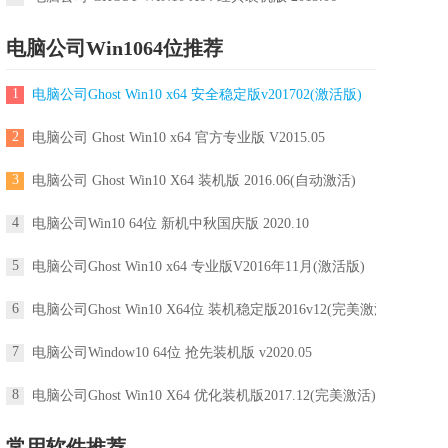
电脑公司Win1064位推荐
1
电脑公司Ghost Win10 x64 安全稳定版v201702(激活版)
2
电脑公司 Ghost Win10 x64 官方专业版 V2015.05
3
电脑公司 Ghost Win10 X64 装机版 2016.06(自动激活)
4
电脑公司Win10 64位 新机中秋国庆版 2020.10
5
电脑公司Ghost Win10 x64 专业版V2016年11月(激活版)
6
电脑公司Ghost Win10 X64位 装机稳定版2016v12(完美激活)
7
电脑公司Window10 64位 抢先装机版 v2020.05
8
电脑公司Ghost Win10 X64 优化装机版2017.12(完美激活)
常用软件推荐