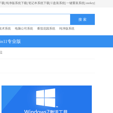
下载
|
纯净版系统下载
|
笔记本系统下载
|
U盘装系统
|
一键重装系统
|
onekey
|
技术系统
电脑公司系统
番茄花园系统
纯净版系统
in11专业版
位