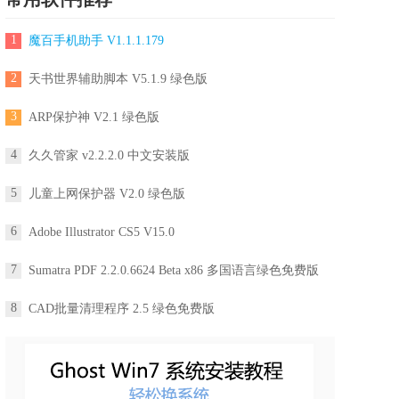
1
魔百手机助手 V1.1.1.179
2
天书世界辅助脚本 V5.1.9 绿色版
3
ARP保护神 V2.1 绿色版
4
久久管家 v2.2.2.0 中文安装版
5
儿童上网保护器 V2.0 绿色版
6
Adobe Illustrator CS5 V15.0
7
Sumatra PDF 2.2.0.6624 Beta x86 多国语言绿色免费版
8
CAD批量清理程序 2.5 绿色免费版