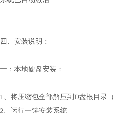
四、安装说明：
一：本地硬盘安装：
1、将压缩包全部解压到D盘根目录（D
2、运行一键安装系统