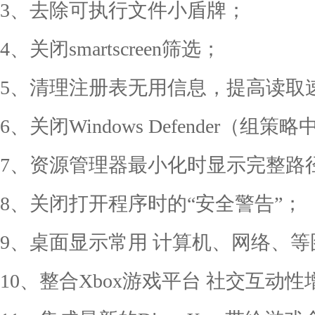
3、去除可执行文件小盾牌；
4、关闭smartscreen筛选；
5、清理注册表无用信息，提高读取
6、关闭Windows Defender（组
7、资源管理器最小化时显示完整路
8、关闭打开程序时的“安全警告”；
9、桌面显示常用 计算机、网络、等
10、整合Xbox游戏平台 社交互动性