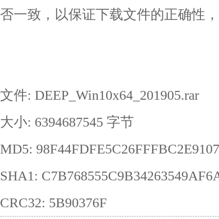
否一致，以保证下载文件的正确性，
文件: DEEP_Win10x64_201905.rar
大小: 6394687545 字节
MD5: 98F44FDFE5C26FFFBC2E9107
SHA1: C7B768555C9B34263549AF6
CRC32: 5B90376F