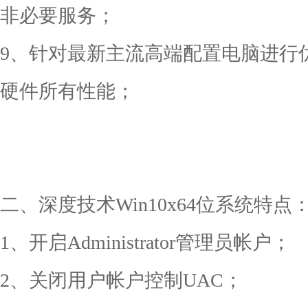
非必要服务；
9、针对最新主流高端配置电脑进行
硬件所有性能；
二、深度技术Win10x64位系统特点
1、开启Administrator管理员帐户；
2、关闭用户帐户控制UAC；