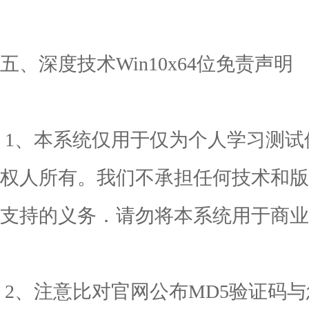
五、深度技术Win10x64位免责声明
1、本系统仅用于仅为个人学习测试
权人所有。我们不承担任何技术和版
支持的义务．请勿将本系统用于商业
2、注意比对官网公布MD5验证码与