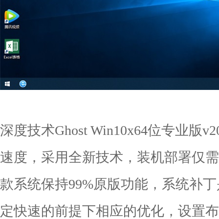
深度技术Ghost Win10x64位专业版
速度，采用全新技术，装机部署仅需
款系统保持99%原版功能，系统补
定快速的前提下相应的优化，设置布