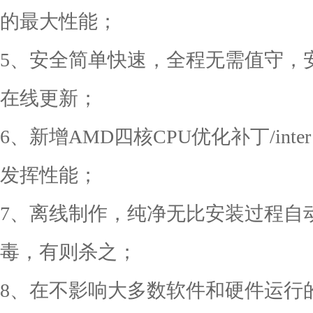
的最大性能；
5、安全简单快速，全程无需值守，
在线更新；
6、新增AMD四核CPU优化补丁/inter
发挥性能；
7、离线制作，纯净无比安装过程自动
毒，有则杀之；
8、在不影响大多数软件和硬件运行