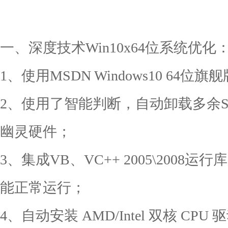
一、深度技术Win10x64位系统优化
1、使用MSDN Windows10 6
2、使用了智能判断，自动卸载多余SAT
幽灵硬件；
3、集成VB、VC++ 2005\200
能正常运行；
4、自动安装 AMD/Intel 双核 C