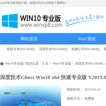
win10专业版系统下载 - 做最好的Win10系统下载网站！
网站首页
Win7系统
雨林木风Win1064位
深度技术Win1064位
电脑公司Win1064位
雨林木风
Win10专业版>您的位置：
主页
>
Win10专业版
>
深度技术Win1064位
>
深度技术Ghost Win10 x64 快速专业版 V2019
更新时间：
2019-04-24
授权方式：
免费版