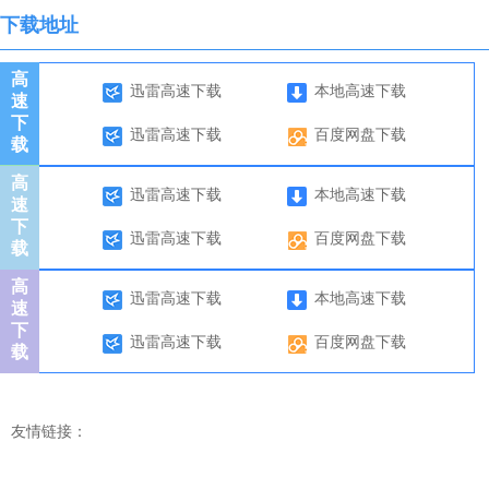
下载地址
高
迅雷高速下载
本地高速下载
速
下
迅雷高速下载
百度网盘下载
载
高
迅雷高速下载
本地高速下载
速
下
迅雷高速下载
百度网盘下载
载
高
迅雷高速下载
本地高速下载
速
下
迅雷高速下载
百度网盘下载
载
友情链接：