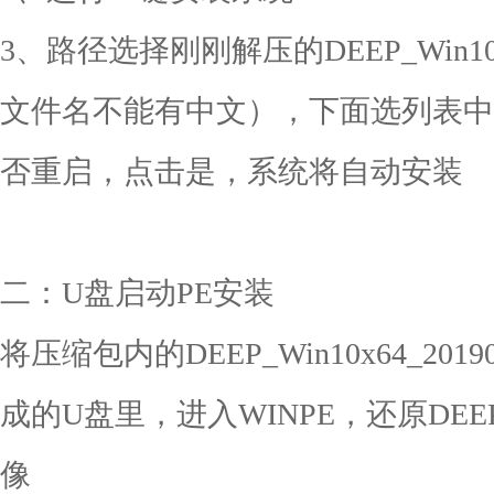
3、路径选择刚刚解压的DEEP_Win10x
文件名不能有中文），下面选列表中
否重启，点击是，系统将自动安装
二：U盘启动PE安装
将压缩包内的DEEP_Win10x64_20
成的U盘里，进入WINPE，还原DEEP_Wi
像