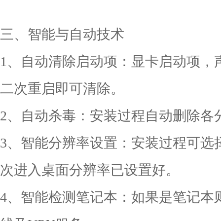
三、智能与自动技术
1、自动清除启动项：显卡启动项，
二次重启即可清除。
2、自动杀毒：安装过程自动删除各分区
3、智能分辨率设置：安装过程可选
次进入桌面分辨率已设置好。
4、智能检测笔记本：如果是笔记本