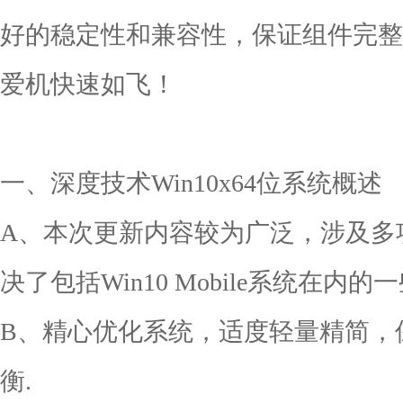
好的稳定性和兼容性，保证组件完整
爱机快速如飞！
一、深度技术Win10x64位系统概述
A、本次更新内容较为广泛，涉及多
决了包括Win10 Mobile系统在内
B、精心优化系统，适度轻量精简，
衡.