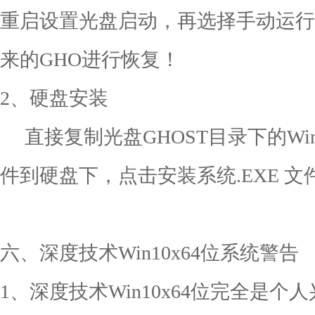
重启设置光盘启动，再选择手动运行G
来的GHO进行恢复！
2、硬盘安装
直接复制光盘GHOST目录下的Win1
件到硬盘下，点击安装系统.EXE 
六、深度技术Win10x64位系统警告
1、深度技术Win10x64位完全是