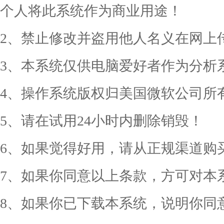
个人将此系统作为商业用途！
2、禁止修改并盗用他人名义在网上
3、本系统仅供电脑爱好者作为分析
4、操作系统版权归美国微软公司所
5、请在试用24小时内删除销毁！
6、如果觉得好用，请从正规渠道购
7、如果你同意以上条款，方可对本
8、如果你已下载本系统，说明你同