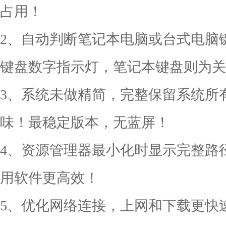
占用！
2、自动判断笔记本电脑或台式电脑
键盘数字指示灯，笔记本键盘则为关
3、系统未做精简，完整保留系统所
味！最稳定版本，无蓝屏！
4、资源管理器最小化时显示完整路
用软件更高效！
5、优化网络连接，上网和下载更快