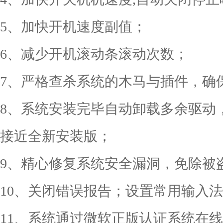
5、加快开机速度副值；
6、减少开机滚动条滚动次数；
7、严格查杀系统的木马与插件，确
8、系统安装完毕自动卸载多余驱动
接近全新安装版；
9、精心修复系统安全漏洞，免除被
10、关闭错误报告；设置常用输入
11、系统通过微软正版认证系统在