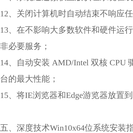
12、关闭计算机时自动结束不响应
13、在不影响大多数软件和硬件运
非必要服务；
14、自动安装 AMD/Intel 双核 
台的最大性能；
15、将IE浏览器和Edge游览器放
五、深度技术Win10x64位系统安装