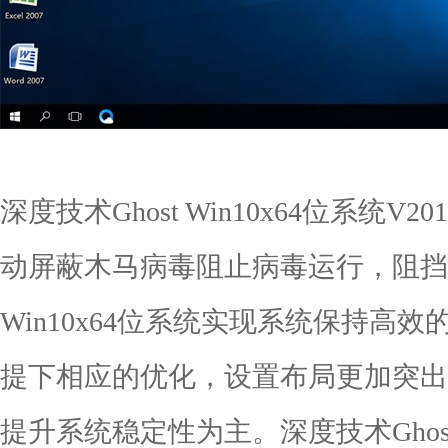
深度技术Ghost Win10x64位系统V
动屏蔽木马病毒阻止病毒运行，阻挡
Win10x64位系统实现系统保持高
提下相应的优化，设置布局更加突出完
提升系统稳定性为主。深度技术Ghost 