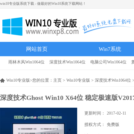
win10专业版系统下载 - 做最好的Win10系统下载网站！
网站首页
Win7系统
雨林木风Win1064位
深度技术Win1064位
电脑公司Win1064位
雨林木风
Win10专业版>您的位置：
主页
>
Win10专业版
>
深度技术Win1064位
>
深度技术Ghost Win10 X64位 稳定极速版V201
更新时间：
2017-02-11
授权方式：
免费版