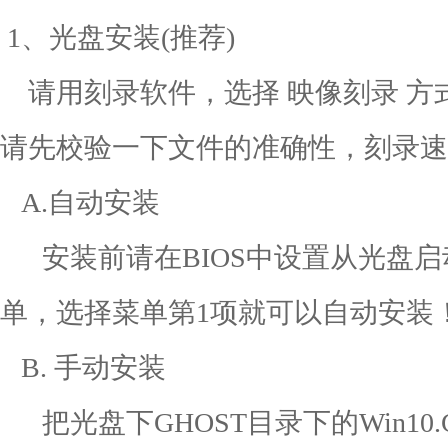
1、光盘安装(推荐)
请用刻录软件，选择 映像刻录 方式
请先校验一下文件的准确性，刻录速
A.自动安装
安装前请在BIOS中设置从光盘启
单，选择菜单第1项就可以自动
B. 手动安装
把光盘下GHOST目录下的Win10