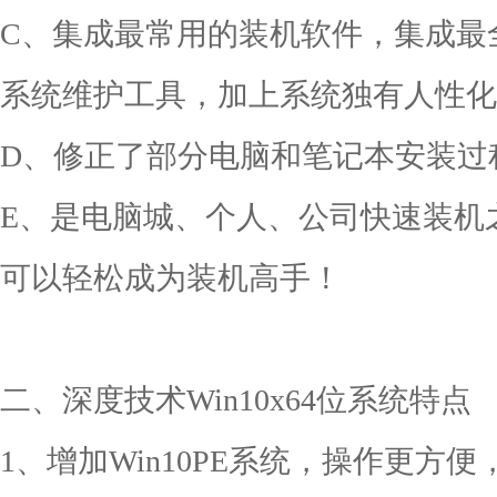
C、集成最常用的装机软件，集成最
系统维护工具，加上系统独有人性化
D、修正了部分电脑和笔记本安装过
E、是电脑城、个人、公司快速装机
可以轻松成为装机高手！
二、深度技术Win10x64位系统特点
1、增加Win10PE系统，操作更方