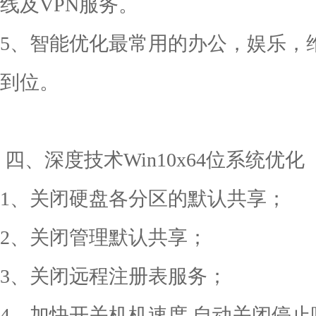
线及VPN服务。
5、智能优化最常用的办公，娱乐，
到位。
四、深度技术Win10x64位系统优化
1、关闭硬盘各分区的默认共享；
2、关闭管理默认共享；
3、关闭远程注册表服务；
4、加快开关机机速度,自动关闭停止