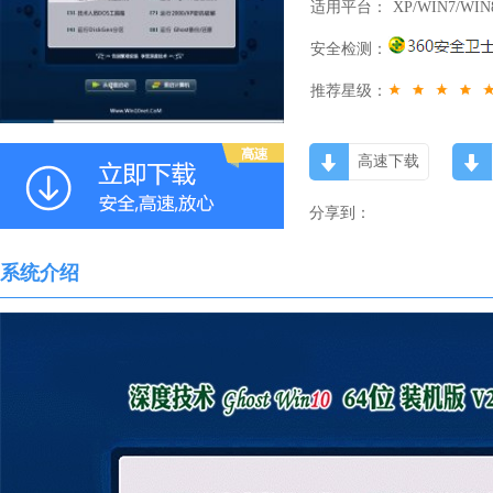
适用平台：
XP/WIN7/WIN
安全检测：
推荐星级：
高速下载
分享到：
系统介绍