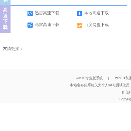
高
迅雷高速下载
本地高速下载
速
下
迅雷高速下载
百度网盘下载
载
友情链接：
win10专业版系统
|
win10
本站发布的系统仅为个人学习测试使用
如侵
Copyri