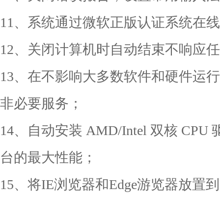
11、系统通过微软正版认证系统在
12、关闭计算机时自动结束不响应
13、在不影响大多数软件和硬件运
非必要服务；
14、自动安装 AMD/Intel 双核 
台的最大性能；
15、将IE浏览器和Edge游览器放