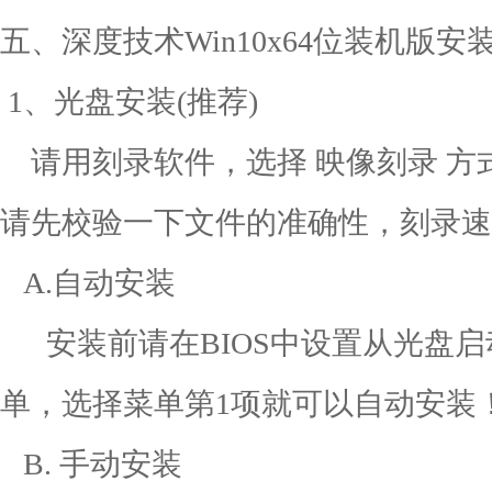
五、深度技术Win10x64位装机版安
1、光盘安装(推荐)
请用刻录软件，选择 映像刻录 方式
请先校验一下文件的准确性，刻录速
A.自动安装
安装前请在BIOS中设置从光盘启
单，选择菜单第1项就可以自动
B. 手动安装