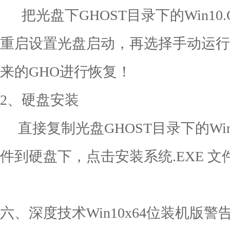
把光盘下GHOST目录下的Win10
重启设置光盘启动，再选择手动运行G
来的GHO进行恢复！
2、硬盘安装
直接复制光盘GHOST目录下的Win1
件到硬盘下，点击安装系统.EXE 
六、深度技术Win10x64位装机版警