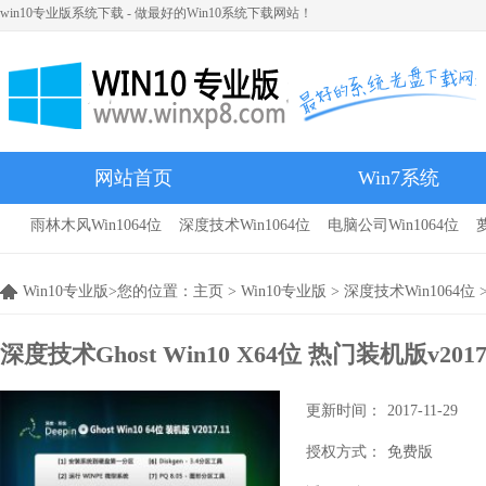
win10专业版系统下载 - 做最好的Win10系统下载网站！
网站首页
Win7系统
雨林木风Win1064位
深度技术Win1064位
电脑公司Win1064位
雨林木风
Win10专业版>您的位置：
主页
>
Win10专业版
>
深度技术Win1064位
>
深度技术Ghost Win10 X64位 热门装机版v2017
更新时间：
2017-11-29
授权方式：
免费版