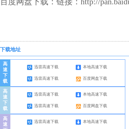
百度网盘下载：链接：http://pan.baidu.
下载地址
高
迅雷高速下载
本地高速下载
速
下
迅雷高速下载
百度网盘下载
载
高
迅雷高速下载
本地高速下载
速
下
迅雷高速下载
百度网盘下载
载
高
迅雷高速下载
本地高速下载
速