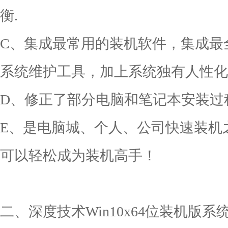
衡.
C、集成最常用的装机软件，集成最
系统维护工具，加上系统独有人性化
D、修正了部分电脑和笔记本安装过
E、是电脑城、个人、公司快速装机
可以轻松成为装机高手！
二、深度技术Win10x64位装机版系