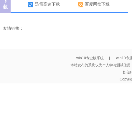
下
迅雷高速下载
百度网盘下载
载
友情链接：
win10专业版系统
|
win10
本站发布的系统仅为个人学习测试使用
如侵
Copyri