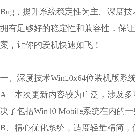
Bug，提升系统稳定性为主。深度技术Gh
拥有足够好的稳定性和兼容性，保证
案，让你的爱机快速如飞！
一、深度技术Win10x64位装机版系
A、本次更新内容较为广泛，涉及多
决了包括Win10 Mobile系统在内
B、精心优化系统，适度轻量精简，