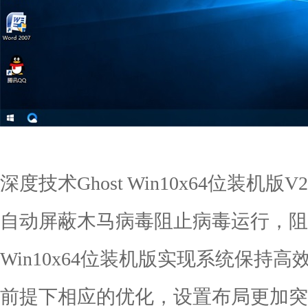
深度技术Ghost Win10x64位装机版
自动屏蔽木马病毒阻止病毒运行，阻
Win10x64位装机版实现系统保持
前提下相应的优化，设置布局更加突