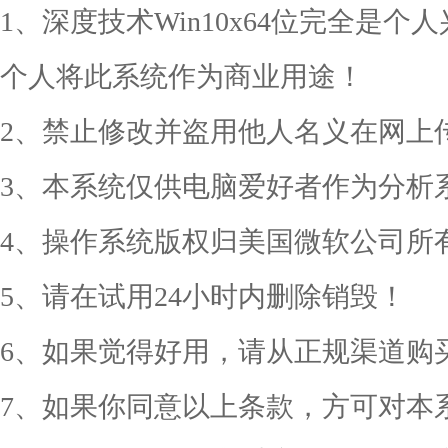
1、深度技术Win10x64位完全是
个人将此系统作为商业用途！
2、禁止修改并盗用他人名义在网上
3、本系统仅供电脑爱好者作为分析
4、操作系统版权归美国微软公司所
5、请在试用24小时内删除销毁！
6、如果觉得好用，请从正规渠道购
7、如果你同意以上条款，方可对本