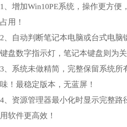
1、增加Win10PE系统，操作更方
占用！
2、自动判断笔记本电脑或台式电脑
键盘数字指示灯，笔记本键盘则为关
3、系统未做精简，完整保留系统所
味！最稳定版本，无蓝屏！
4、资源管理器最小化时显示完整路
用软件更高效！