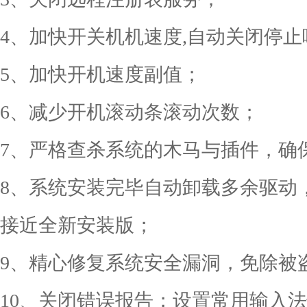
4、加快开关机机速度,自动关闭停止
5、加快开机速度副值；
6、减少开机滚动条滚动次数；
7、严格查杀系统的木马与插件，确
8、系统安装完毕自动卸载多余驱动
接近全新安装版；
9、精心修复系统安全漏洞，免除被
10、关闭错误报告；设置常用输入