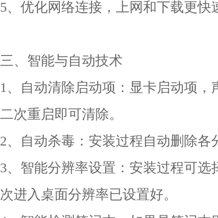
5、优化网络连接，上网和下载更快
三、智能与自动技术
1、自动清除启动项：显卡启动项，
二次重启即可清除。
2、自动杀毒：安装过程自动删除各分区
3、智能分辨率设置：安装过程可选
次进入桌面分辨率已设置好。