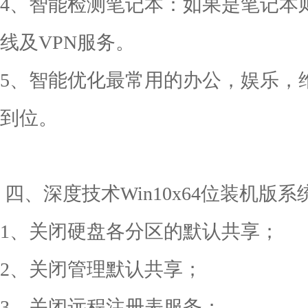
4、智能检测笔记本：如果是笔记本
线及VPN服务。
5、智能优化最常用的办公，娱乐，
到位。
四、深度技术Win10x64位装机版系
1、关闭硬盘各分区的默认共享；
2、关闭管理默认共享；
3、关闭远程注册表服务；