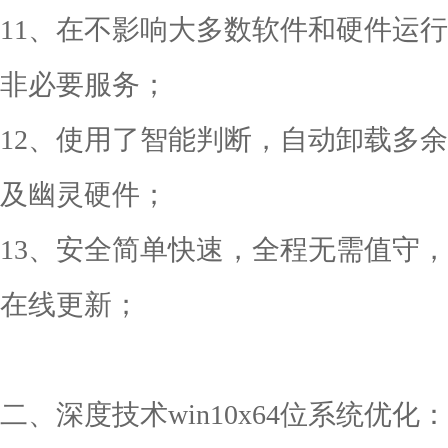
11、在不影响大多数软件和硬件运
非必要服务；
12、使用了智能判断，自动卸载多余SAT
及幽灵硬件；
13、安全简单快速，全程无需值守
在线更新；
二、深度技术win10x64位系统优化：