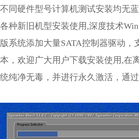
不同硬件型号计算机测试安装均无蓝
各种新旧机型安装使用,深度技术Win10
版系统添加大量SATA控制器驱动
本，欢迎广大用户下载安装使用,在
统纯净无毒，并进行永久激活，通过