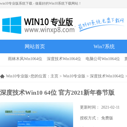
win10专业版系统下载 - 做最好的Win10系统下载网站！
网站首页
Win7系统
雨林木风Win1064位
深度技术Win1064位
电脑公司Win1064位
雨林木风
Win10专业版>您的位置：
主页
>
Win10专业版
>
深度技术Win1064位
深度技术Win10 64位 官方2021新年春节版
更新时间：
2021-02-11
授权方式：
免费版