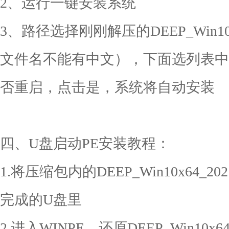
2、运行一键安装系统
3、路径选择刚刚解压的DEEP_Win10x
文件名不能有中文），下面选列表中
否重启，点击是，系统将自动安装
四、U盘启动PE安装教程：
1.将压缩包内的DEEP_Win10x64_2
完成的U盘里
2.进入WINPE，还原DEEP_Win10x64