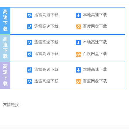
高
迅雷高速下载
本地高速下载
速
下
迅雷高速下载
百度网盘下载
载
高
迅雷高速下载
本地高速下载
速
下
迅雷高速下载
百度网盘下载
载
高
迅雷高速下载
本地高速下载
速
下
迅雷高速下载
百度网盘下载
载
友情链接：