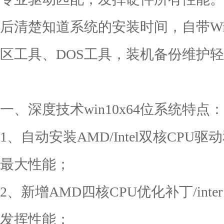
后清楚知道系统的安装时间，自带Wi
区工具、DOS工具，装机备份维护
一、深度技术win10x64位系统特点：
1、自动安装AMD/Intel双核CP
最大性能；
2、新增AMD四核CPU优化补丁/inter
发挥性能；