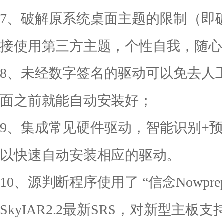
7、破解原系统桌面主题的限制（即破解u
接使用第三方主题，个性自我，随心
8、未经数字签名的驱动可以免去人
面之前就能自动安装好；
9、集成常见硬件驱动，智能识别+
以快速自动安装相应的驱动。
10、源判断程序使用了 “信念Nowpr
SkyIAR2.2最新SRS，对新型主板