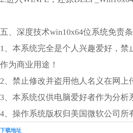
五、深度技术win10x64位系统免责
1、本系统完全是个人兴趣爱好，禁
作为商业用途！
2、禁止修改并盗用他人名义在网上
3、本系统仅供电脑爱好者作为分析
4、操作系统版权归美国微软公司所
下载地址