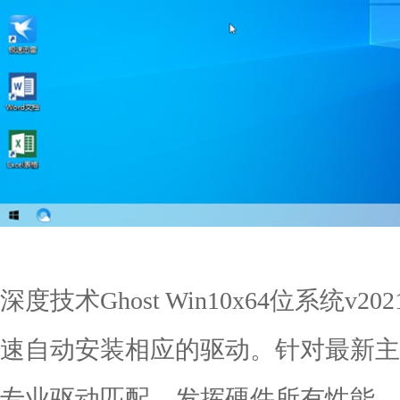
深度技术Ghost Win10x64位系统v
速自动安装相应的驱动。针对最新主
专业驱动匹配，发挥硬件所有性能。