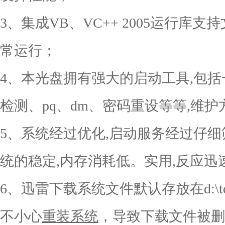
3、集成VB、VC++ 2005运行库
常运行；
4、本光盘拥有强大的启动工具,包括一
检测、pq、dm、密码重设等等,维
5、系统经过优化,启动服务经过仔细
统的稳定,内存消耗低。实用,反应
6、迅雷下载系统文件默认存放在d:\tdd
不小心
重装系统
，导致下载文件被删