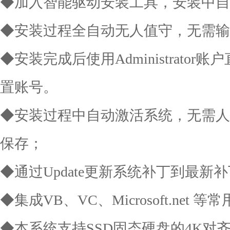
◆加入智能驱动安装工具，安装中自
◆安装过程全自动无人值守，无需输
◆安装完成后使用Administrato
置账号。
◆安装过程中自动激活系统，无需人
保存；
◆通过Update更新系统补丁到最新
◆集成VB、VC、Microsoft.net 
◆本系统支持SSD固态硬盘的4K对