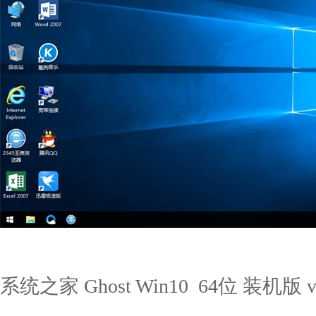
系统之家 Ghost Win10 64位 装机版 v2