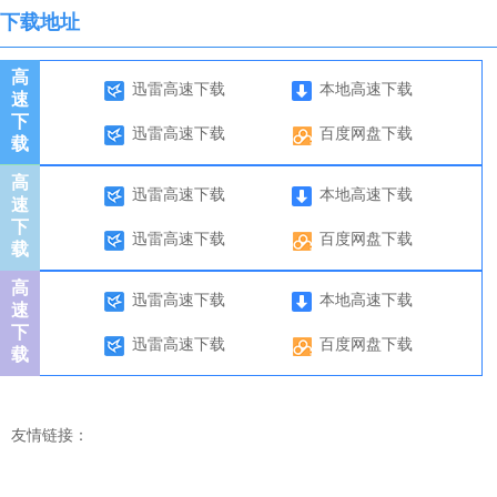
下载地址
高
迅雷高速下载
本地高速下载
速
下
迅雷高速下载
百度网盘下载
载
高
迅雷高速下载
本地高速下载
速
下
迅雷高速下载
百度网盘下载
载
高
迅雷高速下载
本地高速下载
速
下
迅雷高速下载
百度网盘下载
载
友情链接：