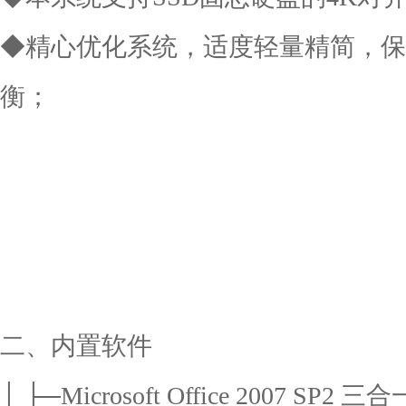
◆精心优化系统，适度轻量精简，保
衡；
二、内置软件
│ ├─Microsoft Office 2007 SP2