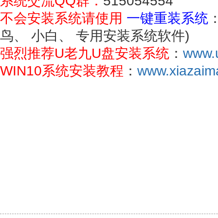
系统交流QQ群：
515054554
不会安装系统请使用
一键重装系统
鸟、 小白、 专用安装系统软件)
强烈推荐U老九U盘安装系统
：
www.u
WIN10系统安装教程
：
www.xiazaima