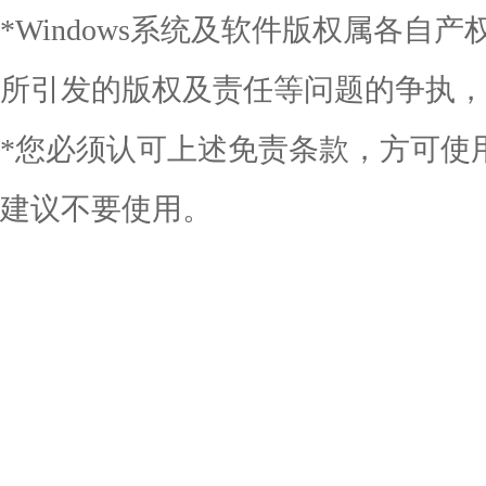
*Windows系统及软件版权属各自
所引发的版权及责任等问题的争执
*您必须认可上述免责条款，方可使
建议不要使用。