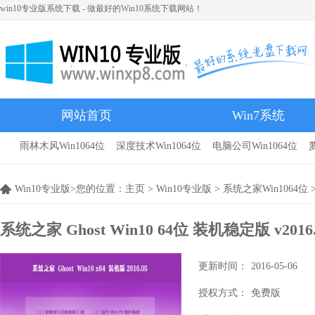
win10专业版系统下载 - 做最好的Win10系统下载网站！
网站首页
Win7系统
雨林木风Win1064位
深度技术Win1064位
电脑公司Win1064位
雨林木风
Win10专业版>您的位置：
主页
>
Win10专业版
>
系统之家Win1064位
>
系统之家 Ghost Win10 64位 装机稳定版 v2016.
更新时间：
2016-05-06
授权方式：
免费版