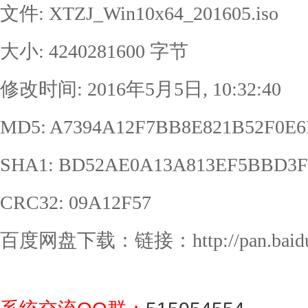
文件: XTZJ_Win10x64_201605.iso
大小: 4240281600 字节
修改时间: 2016年5月5日, 10:32:40
MD5: A7394A12F7BB8E821B52F0E6
SHA1: BD52AE0A13A813EF5BBD3
CRC32: 09A12F57
百度网盘下载：链接：http://pan.baidu.c