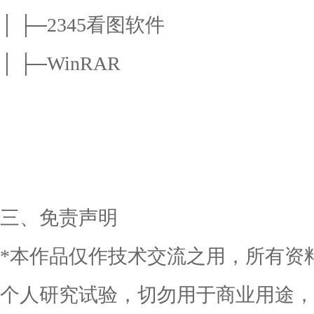
│ ├─2345看图软件
│ ├─WinRAR
三、免责声明
*本作品仅作技术交流之用，所有资
个人研究试验，切勿用于商业用途