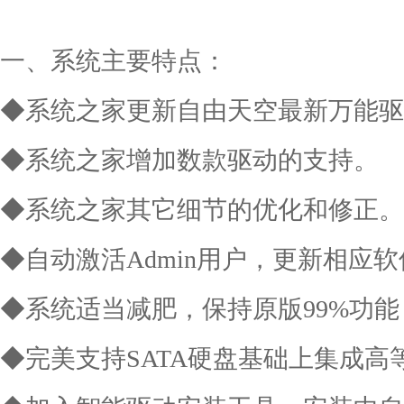
一、系统主要特点：
◆系统之家更新自由天空最新万能驱动
◆系统之家增加数款驱动的支持。
◆系统之家其它细节的优化和修正。
◆自动激活Admin用户，更新相应
◆系统适当减肥，保持原版99%功能
◆完美支持SATA硬盘基础上集成高