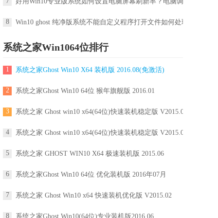
7
好用Win10专业版系统如何设置电脑屏幕刷新率？电脑调屏幕刷新率
8
Win10 ghost 纯净版系统不能自定义程序打开文件如何处理
系统之家Win1064位排行
1
系统之家Ghost Win10 X64 装机版 2016.08(免激活)
2
系统之家Ghost Win10 64位 猴年旗舰版 2016.01
3
系统之家 Ghost win10 x64(64位)快速装机稳定版 V2015.05
4
系统之家 Ghost win10 x64(64位)快速装机稳定版 V2015.05
5
系统之家 GHOST WIN10 X64 极速装机版 2015.06
6
系统之家Ghost Win10 64位 优化装机版 2016年07月
7
系统之家 Ghost Win10 x64 快速装机优化版 V2015.02
8
系统之家Ghost Win10(64位)专业装机版2016.06