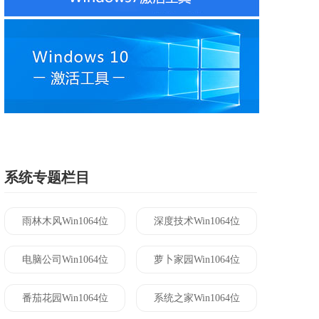
系统专题栏目
雨林木风Win1064位
深度技术Win1064位
电脑公司Win1064位
萝卜家园Win1064位
番茄花园Win1064位
系统之家Win1064位