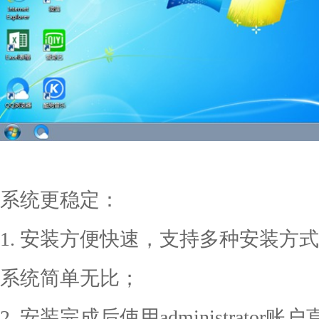
系统更稳定：
1. 安装方便快速，支持多种安装方式
系统简单无比；
2. 安装完成后使用administrat