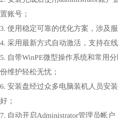
置账号；
3. 使用稳定可靠的优化方案，涉及服
4. 采用最新方式自动激活，支持在
5. 自带WinPE微型操作系统和常用
份维护轻松无忧；
6. 安装盘经过众多电脑装机人员安
好；
7. 自动开启Administrator管理