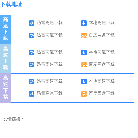
下载地址
高
迅雷高速下载
本地高速下载
速
下
迅雷高速下载
百度网盘下载
载
高
迅雷高速下载
本地高速下载
速
下
迅雷高速下载
百度网盘下载
载
高
迅雷高速下载
本地高速下载
速
下
迅雷高速下载
百度网盘下载
载
友情链接：