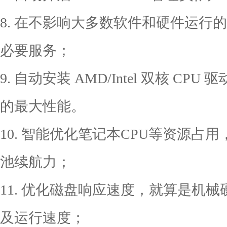
8. 在不影响大多数软件和硬件运行
必要服务；
9. 自动安装 AMD/Intel 双核 C
的最大性能。
10. 智能优化笔记本CPU等资源占
池续航力；
11. 优化磁盘响应速度，就算是机
及运行速度；