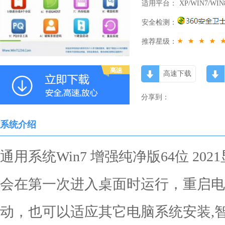
适用平台：
XP/WIN7/WIN
安全检测：
推荐星级：
高速下载
分享到：
系统介绍
通用系统Win7 增强纯净版64位 2
会在第一次进入桌面时运行，重启电
动，也可以适应其它电脑系统安装,