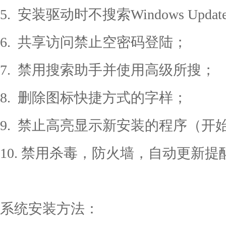
5. 安装驱动时不搜索Windows Updat
6. 共享访问禁止空密码登陆；
7. 禁用搜索助手并使用高级所搜；
8. 删除图标快捷方式的字样；
9. 禁止高亮显示新安装的程序（开
10. 禁用杀毒，防火墙，自动更新提
系统安装方法：