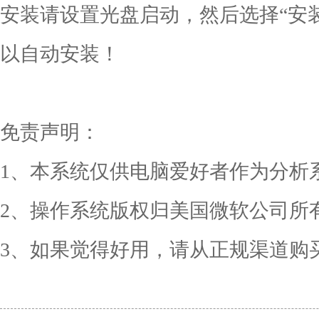
安装请设置光盘启动，然后选择“安装 Gho
以自动安装！
免责声明：
1、本系统仅供电脑爱好者作为分析
2、操作系统版权归美国微软公司所
3、如果觉得好用，请从正规渠道购