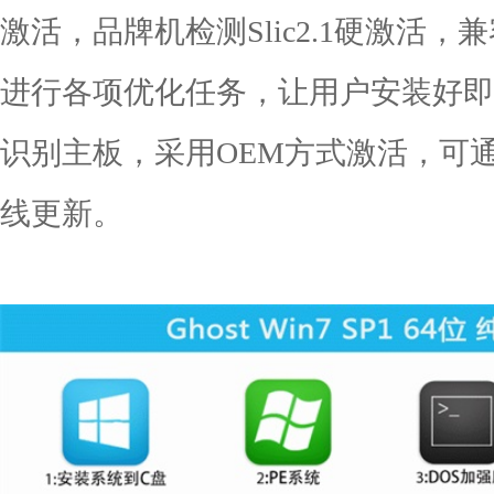
激活，品牌机检测Slic2.1硬激活，
进行各项优化任务，让用户安装好即
识别主板，采用OEM方式激活，可
线更新。