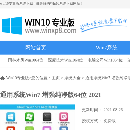
win10专业版系统下载 - 做最好的Win10系统下载网站！
网站首页
Win7系统
雨林木风Win1064位
深度技术Win1064位
电脑公司Win1064位
雨林木风
Win10专业版>您的位置：
主页
>
系统大全
> 通用系统Win7 增强纯净版6
通用系统Win7 增强纯净版64位 2021
更新时间：
2021-08-26
授权方式：
免费版