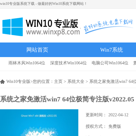
win10专业版系统下载 - 做最好的Win10系统下载网站！
网站首页
Win7系统
雨林木风Win1064位
深度技术Win1064位
电脑公司Win1064位
雨林木风
Win10专业版>您的位置：
主页
>
系统大全
> 系统之家免激活win7 64位
系统之家免激活win7 64位极简专注版v2022.05
更新时间：
2022-04-12
授权方式：
免费版