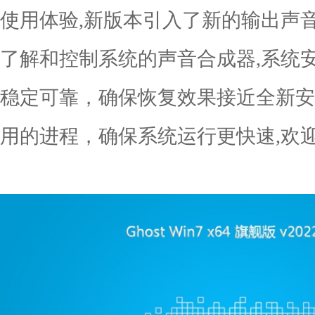
使用体验,新版本引入了新的输出声
了解和控制系统的声音合成器,系统
稳定可靠，确保恢复效果接近全新安
用的进程，确保系统运行更快速,欢