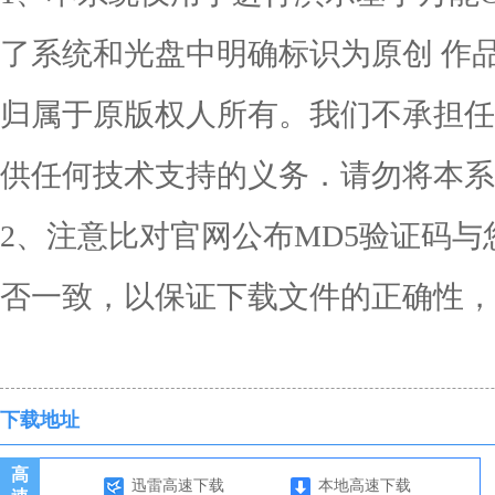
了系统和光盘中明确标识为原创 作
归属于原版权人所有。我们不承担任
供任何技术支持的义务．请勿将本系
2、注意比对官网公布MD5验证码与
否一致，以保证下载文件的正确性，
下载地址
高
迅雷高速下载
本地高速下载