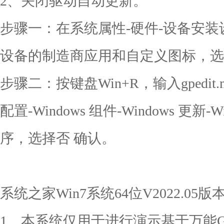
2、关闭驱动自动更新。
步骤一：在系统属性-硬件-设备安装
设备的制造商应用和自定义图标，选择
步骤二：按键盘Win+R，输入gpedit
配置-Windows 组件-Windows 更新
序，选择否 确认。
系统之家Win7系统64位V2022.05
1、本系统仅用于进行演示基于万能G