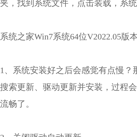
夹，找到系统文件，点击装载，系统
系统之家Win7系统64位V2022.05
1、系统安装好之后会感觉有点慢？
搜索更新、驱动更新并安装，过程会
流畅了。