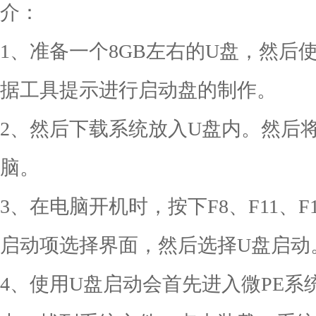
介：
1、准备一个8GB左右的U盘，然后
据工具提示进行启动盘的制作。
2、然后下载系统放入U盘内。然后
脑。
3、在电脑开机时，按下F8、F11、F
启动项选择界面，然后选择U盘启动
4、使用U盘启动会首先进入微PE系