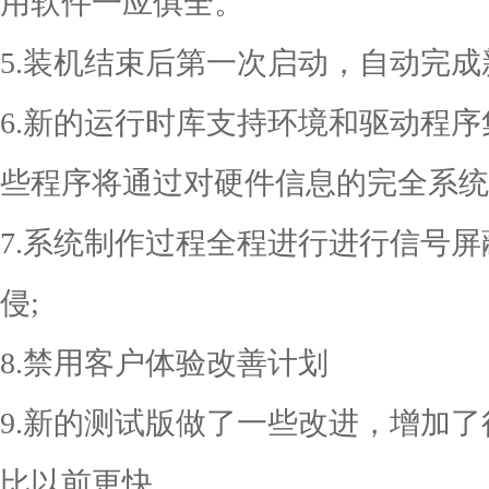
用软件一应俱全。
5.装机结束后第一次启动，自动完成
6.新的运行时库支持环境和驱动程
些程序将通过对硬件信息的完全系统
7.系统制作过程全程进行进行信号
侵;
8.禁用客户体验改善计划
9.新的测试版做了一些改进，增加
比以前更快。