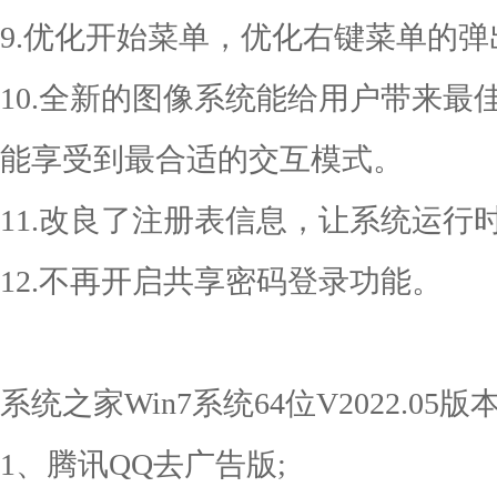
9.优化开始菜单，优化右键菜单的
10.全新的图像系统能给用户带来
能享受到最合适的交互模式。
11.改良了注册表信息，让系统运行
12.不再开启共享密码登录功能。
系统之家Win7系统64位V2022.05
1、腾讯QQ去广告版;