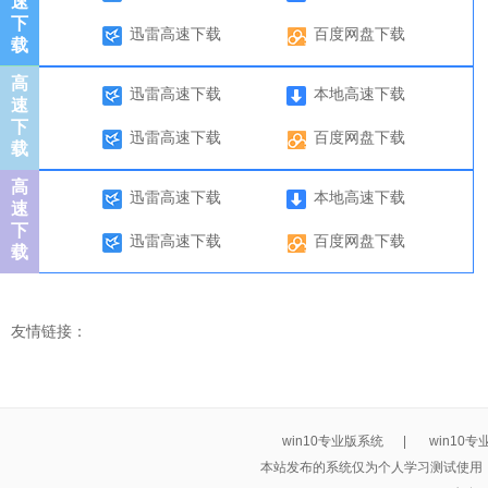
速
下
迅雷高速下载
百度网盘下载
载
高
迅雷高速下载
本地高速下载
速
下
迅雷高速下载
百度网盘下载
载
高
迅雷高速下载
本地高速下载
速
下
迅雷高速下载
百度网盘下载
载
友情链接：
win10专业版系统
|
win10
本站发布的系统仅为个人学习测试使用