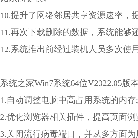
10.提升了网络邻居共享资源速率，
11.再次下载删除的数据，系统能够
12.系统推出前经过装机人员多次使
系统之家Win7系统64位V2022.05
1.自动调整电脑中高占用系统的内存
2.优化浏览器相关插件，提高页面浏
3.关闭流行病毒端口，并从多方面