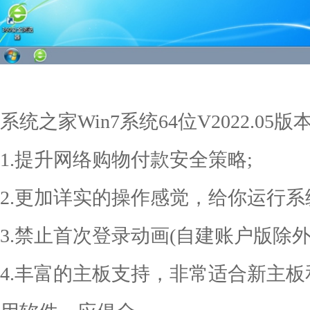
系统之家Win7系统64位V2022.05
1.提升网络购物付款安全策略;
2.更加详实的操作感觉，给你运行系
3.禁止首次登录动画(自建账户版除外
4.丰富的主板支持，非常适合新主