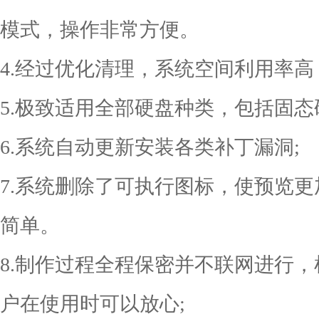
模式，操作非常方便。
4.经过优化清理，系统空间利用率
5.极致适用全部硬盘种类，包括固态
6.系统自动更新安装各类补丁漏洞;
7.系统删除了可执行图标，使预览
简单。
8.制作过程全程保密并不联网进行
户在使用时可以放心;