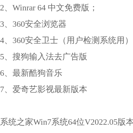
2、Winrar 64 中文免费版；
3、360安全浏览器
4、360安全卫士（用户检测系统用）
5、搜狗输入法去广告版
6、最新酷狗音乐
7、爱奇艺影视最新版本
系统之家Win7系统64位V2022.0